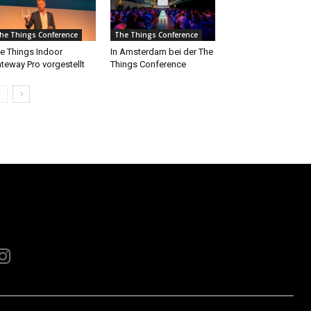
he Things Conference
The Things Conference
e Things Indoor
In Amsterdam bei der The
teway Pro vorgestellt
Things Conference