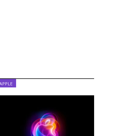
APPLE