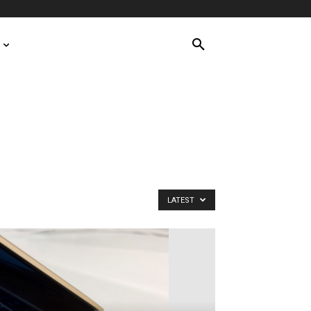
LATEST