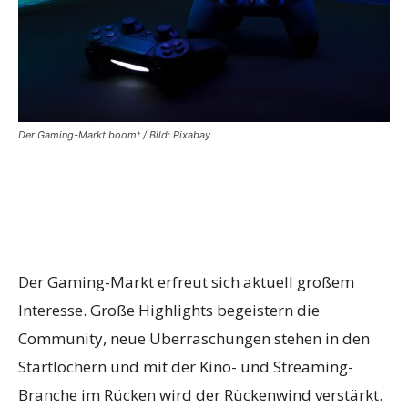
Der Gaming-Markt boomt / Bild: Pixabay
Der Gaming-Markt erfreut sich aktuell großem
Interesse. Große Highlights begeistern die
Community, neue Überraschungen stehen in den
Startlöchern und mit der Kino- und Streaming-
Branche im Rücken wird der Rückenwind verstärkt.