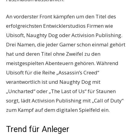
An vorderster Front kämpfen um den Titel des
erfolgreichsten Entwicklerstudios Firmen wie
Ubisoft, Naughty Dog oder Activision Publishing.
Drei Namen, die jeder Gamer schon einmal gehört
hat und deren Titel ohne Zweifel zu den
meistgespielten Abenteuern gehören. Während
Ubisoft für die Reihe „Assassin’s Creed“
verantwortlich ist und Naughty Dog mit
„Uncharted“ oder „The Last of Us“ für Staunen
sorgt, lädt Activision Publishing mit „Call of Duty“
zum Kampf auf dem digitalen Spielfeld ein.
Trend für Anleger