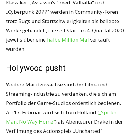
Klassiker. „Assassin’s Creed: Valhalla“ und
„Cyberpunk 2077“ werden in Community-Foren
trotz Bugs und Startschwierigkeiten als beliebte
Werke gehandelt, die seit Start im 4. Quartal 2020
jeweils über eine
halbe Million Mal
verkauft
wurden.
Hollywood pusht
Weitere Marktzuwächse sind der Film- und
Streaming-Industrie zu verdanken, die sich am
Portfolio der Game-Studios ordentlich bedienen.
Ab 17. Februar wird sich Tom Holland (
„Spider-
Man: No Way Home“
) als Abenteurer Drake in der
Verfilmung des Actionspiels „Uncharted“