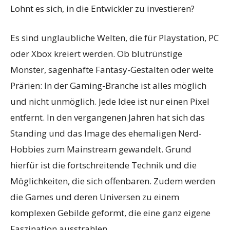
Lohnt es sich, in die Entwickler zu investieren?
Es sind unglaubliche Welten, die für Playstation, PC
oder Xbox kreiert werden. Ob blutrünstige
Monster, sagenhafte Fantasy-Gestalten oder weite
Prärien: In der Gaming-Branche ist alles möglich
und nicht unmöglich. Jede Idee ist nur einen Pixel
entfernt. In den vergangenen Jahren hat sich das
Standing und das Image des ehemaligen Nerd-
Hobbies zum Mainstream gewandelt. Grund
hierfür ist die fortschreitende Technik und die
Möglichkeiten, die sich offenbaren. Zudem werden
die Games und deren Universen zu einem
komplexen Gebilde geformt, die eine ganz eigene
Faszination ausstrahlen.