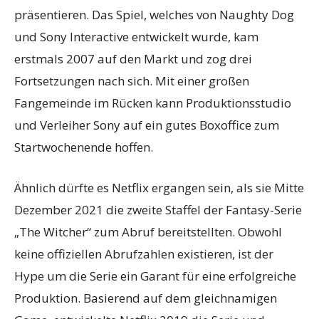
präsentieren. Das Spiel, welches von Naughty Dog
und Sony Interactive entwickelt wurde, kam
erstmals 2007 auf den Markt und zog drei
Fortsetzungen nach sich. Mit einer großen
Fangemeinde im Rücken kann Produktionsstudio
und Verleiher Sony auf ein gutes Boxoffice zum
Startwochenende hoffen.
Ähnlich dürfte es Netflix ergangen sein, als sie Mitte
Dezember 2021 die zweite Staffel der Fantasy-Serie
„The Witcher“ zum Abruf bereitstellten. Obwohl
keine offiziellen Abrufzahlen existieren, ist der
Hype um die Serie ein Garant für eine erfolgreiche
Produktion. Basierend auf dem gleichnamigen