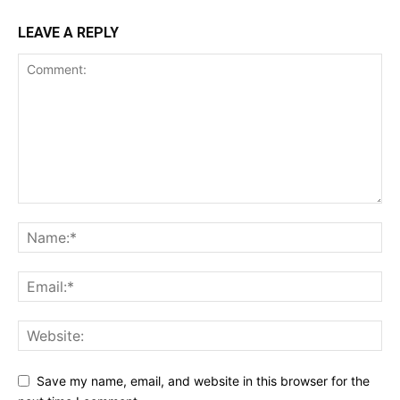
LEAVE A REPLY
Save my name, email, and website in this browser for the