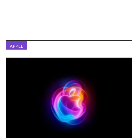
APPLE