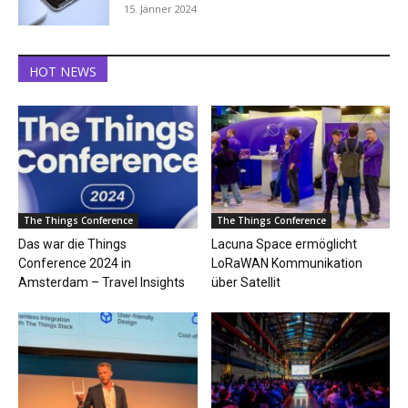
15. Jänner 2024
HOT NEWS
The Things Conference
The Things Conference
Das war die Things
Lacuna Space ermöglicht
Conference 2024 in
LoRaWAN Kommunikation
Amsterdam – Travel Insights
über Satellit