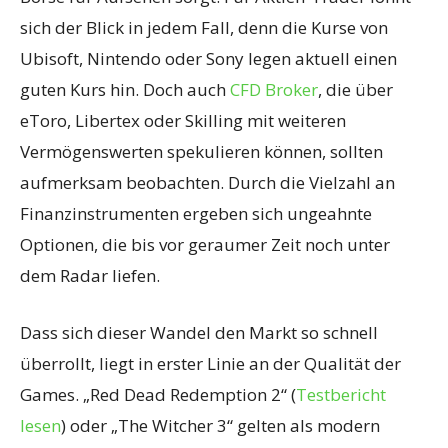
sich der Blick in jedem Fall, denn die Kurse von
Ubisoft, Nintendo oder Sony legen aktuell einen
guten Kurs hin. Doch auch
CFD Broker
, die über
eToro, Libertex oder Skilling mit weiteren
Vermögenswerten spekulieren können, sollten
aufmerksam beobachten. Durch die Vielzahl an
Finanzinstrumenten ergeben sich ungeahnte
Optionen, die bis vor geraumer Zeit noch unter
dem Radar liefen.
Dass sich dieser Wandel den Markt so schnell
überrollt, liegt in erster Linie an der Qualität der
Games. „Red Dead Redemption 2“ (
Testbericht
lesen
) oder „The Witcher 3“ gelten als modern