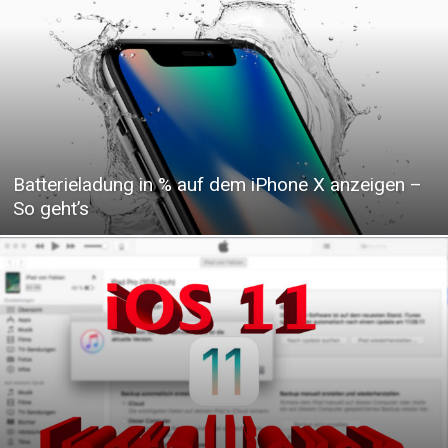
Batterieladung in % auf dem iPhone X anzeigen –
So geht’s