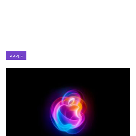
APPLE