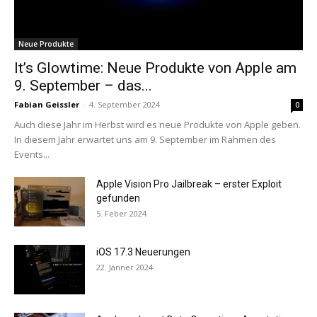
Neue Produkte
It’s Glowtime: Neue Produkte von Apple am
9. September – das...
Fabian Geissler
-
4. September 2024
0
Auch diese Jahr im Herbst wird es neue Produkte von Apple geben.
In diesem Jahr erwartet uns am 9. September im Rahmen des
Events...
Apple Vision Pro Jailbreak – erster Exploit
gefunden
5. Feber 2024
iOS 17.3 Neuerungen
22. Jänner 2024