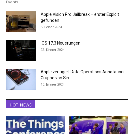
Events...
Apple Vision Pro Jailbreak – erster Exploit
gefunden
5. Feber 2024
iOS 17.3 Neuerungen
22. Jänner 2024
Apple verlagert Data Operations Annotations-
Gruppe von Siri
15. Jänner 2024
HOT NEWS