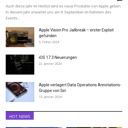
Auch diese Jahr im Herbst wird es neue Produkte von Apple geben.
In diesem Jahr erwartet uns am 9. September im Rahmen des
Events...
Apple Vision Pro Jailbreak – erster Exploit
gefunden
5. Feber 2024
iOS 17.3 Neuerungen
22. Jänner 2024
Apple verlagert Data Operations Annotations-
Gruppe von Siri
15. Jänner 2024
HOT NEWS