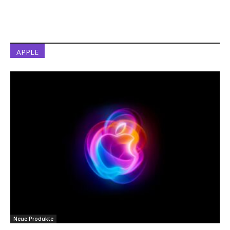
APPLE
Neue Produkte