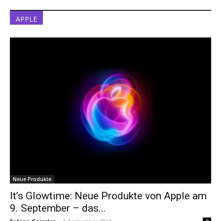
APPLE
Neue Produkte
It’s Glowtime: Neue Produkte von Apple am
9. September – das...