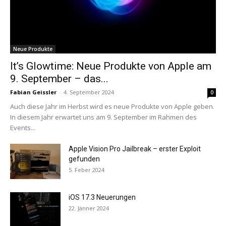
Neue Produkte
It’s Glowtime: Neue Produkte von Apple am
9. September – das...
Fabian Geissler
-
4. September 2024
0
Auch diese Jahr im Herbst wird es neue Produkte von Apple geben.
In diesem Jahr erwartet uns am 9. September im Rahmen des
Events...
Apple Vision Pro Jailbreak – erster Exploit
gefunden
5. Feber 2024
iOS 17.3 Neuerungen
22. Jänner 2024