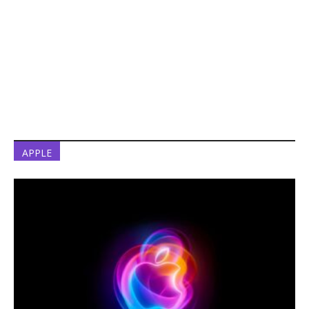
APPLE