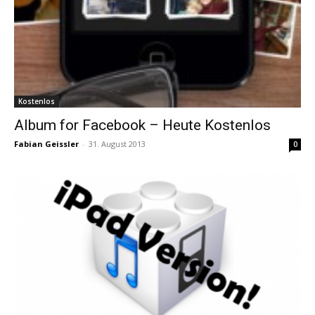
Kostenlos
Album for Facebook – Heute Kostenlos
Fabian Geissler
-
31. August 2013
0