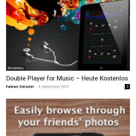
Kostenlos
Double Player for Music – Heute Kostenlos
Fabian Geissler
-
4. September 2013
0