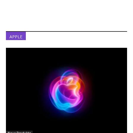
APPLE