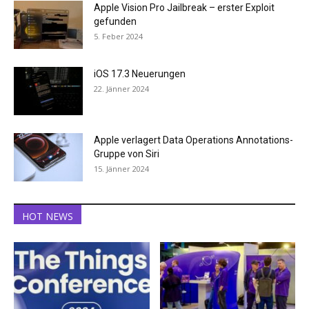
Apple Vision Pro Jailbreak – erster Exploit
gefunden
5. Feber 2024
iOS 17.3 Neuerungen
22. Jänner 2024
Apple verlagert Data Operations Annotations-
Gruppe von Siri
15. Jänner 2024
HOT NEWS