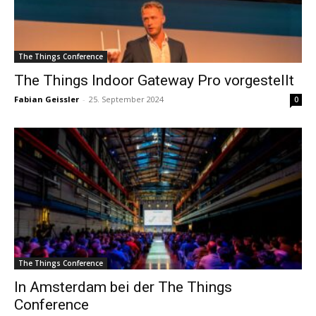
The Things Conference
The Things Indoor Gateway Pro vorgestellt
Fabian Geissler
-
25. September 2024
0
The Things Conference
In Amsterdam bei der The Things
Conference