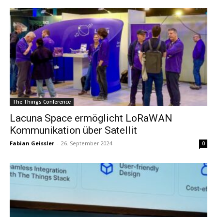
The Things Conference
Lacuna Space ermöglicht LoRaWAN
Kommunikation über Satellit
Fabian Geissler
-
26. September 2024
0