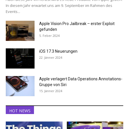
In diesem Jahr erwartet uns am 9. September im Rahmen des
Events...
Apple Vision Pro Jailbreak – erster Exploit
gefunden
5. Feber 2024
iOS 17.3 Neuerungen
22. Jänner 2024
Apple verlagert Data Operations Annotations-
Gruppe von Siri
15. Jänner 2024
HOT NEWS