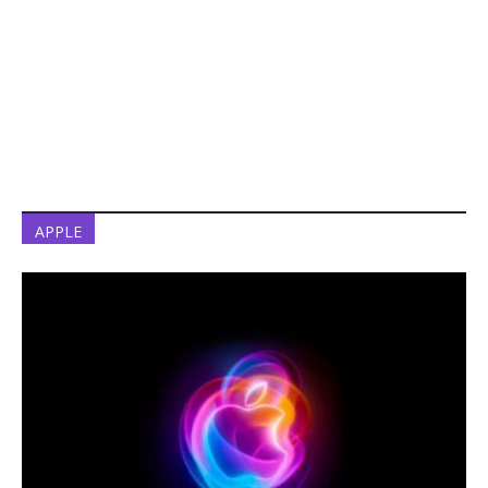
APPLE