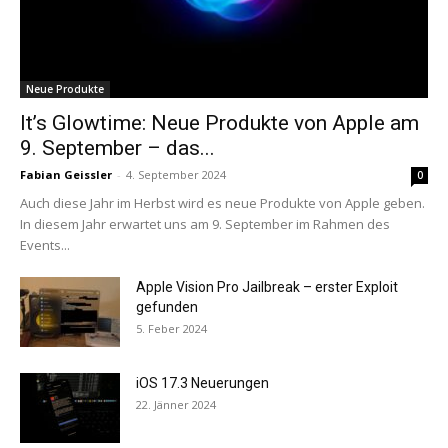
Neue Produkte
It’s Glowtime: Neue Produkte von Apple am
9. September – das...
Fabian Geissler
-
4. September 2024
0
Auch diese Jahr im Herbst wird es neue Produkte von Apple geben.
In diesem Jahr erwartet uns am 9. September im Rahmen des
Events...
Apple Vision Pro Jailbreak – erster Exploit
gefunden
5. Feber 2024
iOS 17.3 Neuerungen
22. Jänner 2024