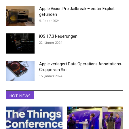
Apple Vision Pro Jailbreak – erster Exploit
gefunden
5. Feber 2024
iOS 17.3 Neuerungen
22. Jänner 2024
Apple verlagert Data Operations Annotations-
Gruppe von Siri
15. Jänner 2024
HOT NEWS