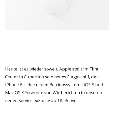
Heute ist es wieder soweit, Apple stellt im Flint
Center in Cupertino sein neues Flaggschiff, das
iPhone 6, seine neuen Betriebssysteme iOS 8 und
Mac OS X Yosemite vor. Wir berichten in unserem
neuen Service exklusiv ab 18:45 live.