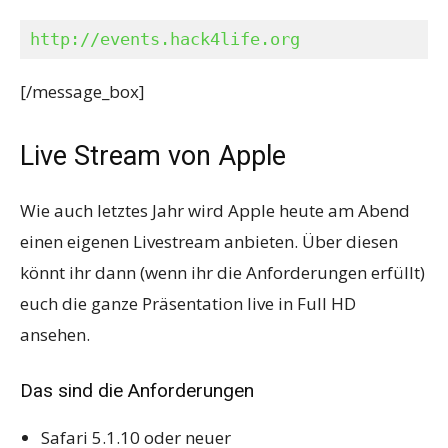
http://events.hack4life.org
[/message_box]
Live Stream von Apple
Wie auch letztes Jahr wird Apple heute am Abend
einen eigenen Livestream anbieten. Über diesen
könnt ihr dann (wenn ihr die Anforderungen erfüllt)
euch die ganze Präsentation live in Full HD
ansehen.
Das sind die Anforderungen
Safari 5.1.10 oder neuer