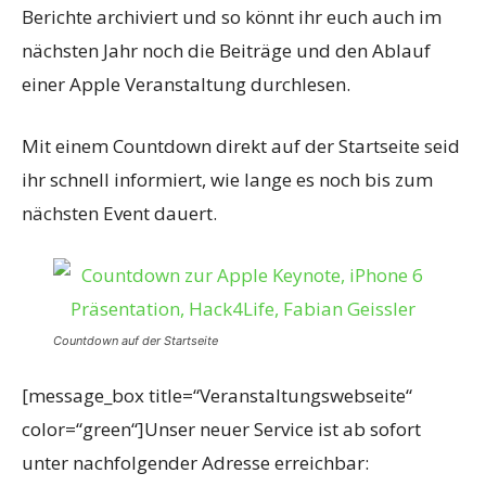
Berichte archiviert und so könnt ihr euch auch im
nächsten Jahr noch die Beiträge und den Ablauf
einer Apple Veranstaltung durchlesen.
Mit einem Countdown direkt auf der Startseite seid
ihr schnell informiert, wie lange es noch bis zum
nächsten Event dauert.
Countdown auf der Startseite
[message_box title=“Veranstaltungswebseite“
color=“green“]Unser neuer Service ist ab sofort
unter nachfolgender Adresse erreichbar: