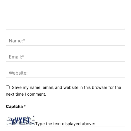
Save my name, email, and website in this browser for the
next time I comment.
Captcha
*
Type the text displayed above: