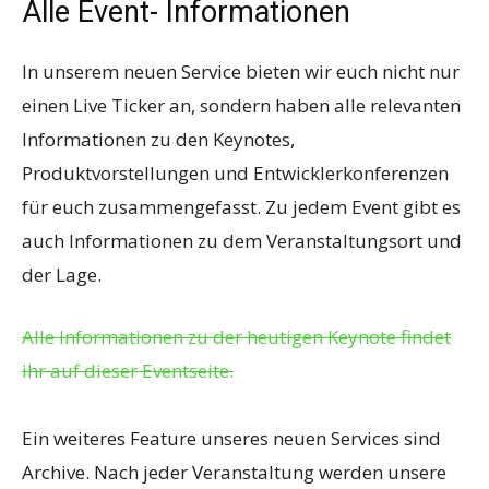
Alle Event- Informationen
In unserem neuen Service bieten wir euch nicht nur
einen Live Ticker an, sondern haben alle relevanten
Informationen zu den Keynotes,
Produktvorstellungen und Entwicklerkonferenzen
für euch zusammengefasst. Zu jedem Event gibt es
auch Informationen zu dem Veranstaltungsort und
der Lage.
Alle Informationen zu der heutigen Keynote findet
ihr auf dieser Eventseite.
Ein weiteres Feature unseres neuen Services sind
Archive. Nach jeder Veranstaltung werden unsere