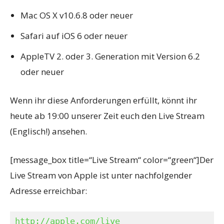
Mac OS X v10.6.8 oder neuer
Safari auf iOS 6 oder neuer
AppleTV 2. oder 3. Generation mit Version 6.2
oder neuer
Wenn ihr diese Anforderungen erfüllt, könnt ihr
heute ab 19:00 unserer Zeit euch den Live Stream
(Englisch!) ansehen.
[message_box title=“Live Stream“ color=“green“]Der
Live Stream von Apple ist unter nachfolgender
Adresse erreichbar:
http://apple.com/live