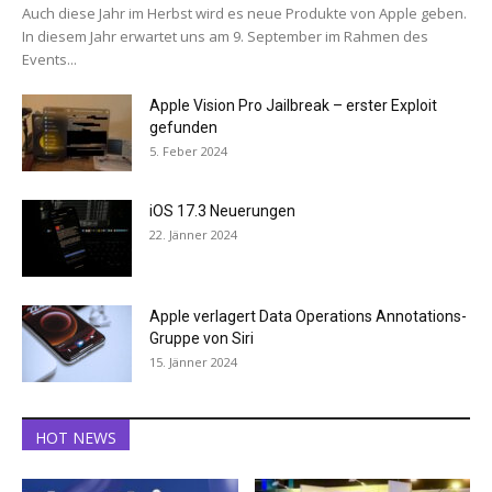
Auch diese Jahr im Herbst wird es neue Produkte von Apple geben.
In diesem Jahr erwartet uns am 9. September im Rahmen des
Events...
Apple Vision Pro Jailbreak – erster Exploit
gefunden
5. Feber 2024
iOS 17.3 Neuerungen
22. Jänner 2024
Apple verlagert Data Operations Annotations-
Gruppe von Siri
15. Jänner 2024
HOT NEWS