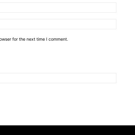
owser for the next time I comment.