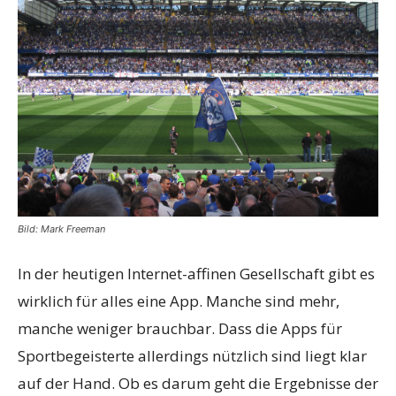
Bild: Mark Freeman
In der heutigen Internet-affinen Gesellschaft gibt es
wirklich für alles eine App. Manche sind mehr,
manche weniger brauchbar. Dass die Apps für
Sportbegeisterte allerdings nützlich sind liegt klar
auf der Hand. Ob es darum geht die Ergebnisse der