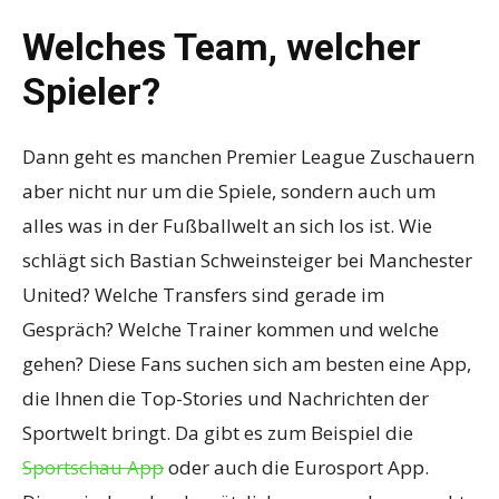
Welches Team, welcher
Spieler?
Dann geht es manchen Premier League Zuschauern
aber nicht nur um die Spiele, sondern auch um
alles was in der Fußballwelt an sich los ist. Wie
schlägt sich Bastian Schweinsteiger bei Manchester
United? Welche Transfers sind gerade im
Gespräch? Welche Trainer kommen und welche
gehen? Diese Fans suchen sich am besten eine App,
die Ihnen die Top-Stories und Nachrichten der
Sportwelt bringt. Da gibt es zum Beispiel die
Sportschau App
oder auch die Eurosport App.