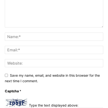
Save my name, email, and website in this browser for the
next time I comment.
Captcha
*
Type the text displayed above: