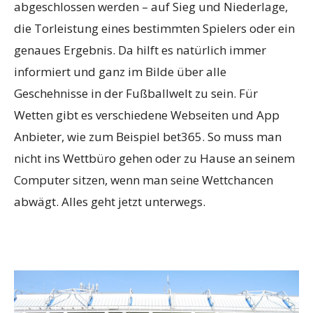
abgeschlossen werden – auf Sieg und Niederlage,
die Torleistung eines bestimmten Spielers oder ein
genaues Ergebnis. Da hilft es natürlich immer
informiert und ganz im Bilde über alle
Geschehnisse in der Fußballwelt zu sein. Für
Wetten gibt es verschiedene Webseiten und App
Anbieter, wie zum Beispiel bet365. So muss man
nicht ins Wettbüro gehen oder zu Hause an seinem
Computer sitzen, wenn man seine Wettchancen
abwägt. Alles geht jetzt unterwegs.