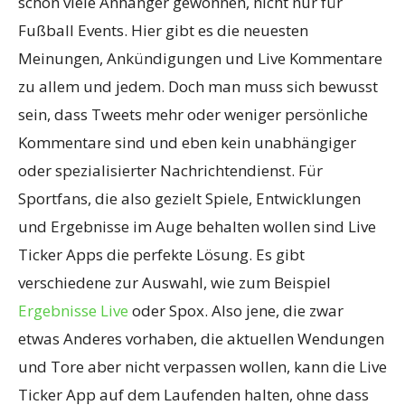
schon viele Anhänger gewonnen, nicht nur für
Fußball Events. Hier gibt es die neuesten
Meinungen, Ankündigungen und Live Kommentare
zu allem und jedem. Doch man muss sich bewusst
sein, dass Tweets mehr oder weniger persönliche
Kommentare sind und eben kein unabhängiger
oder spezialisierter Nachrichtendienst. Für
Sportfans, die also gezielt Spiele, Entwicklungen
und Ergebnisse im Auge behalten wollen sind Live
Ticker Apps die perfekte Lösung. Es gibt
verschiedene zur Auswahl, wie zum Beispiel
Ergebnisse Live
oder Spox. Also jene, die zwar
etwas Anderes vorhaben, die aktuellen Wendungen
und Tore aber nicht verpassen wollen, kann die Live
Ticker App auf dem Laufenden halten, ohne dass