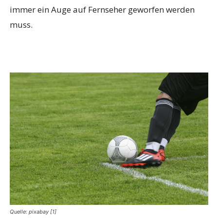
immer ein Auge auf Fernseher geworfen werden
muss.
Quelle: pixabay [1]