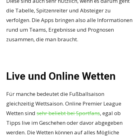
Diese sind auch sehr nützlich, wenn es darum geht
die Tabelle, Spitzenreiter und Absteiger zu
verfolgen. Die Apps bringen also alle Informationen
rund um Teams, Ergebnisse und Prognosen
zusammen, die man braucht.
Live und Online Wetten
Für manche bedeutet die Fußballsaison
gleichzeitig Wettsaison. Online Premier League
Wetten sind
sehr beliebt bei Sportfans
, egal ob
Tipps live im Geschehen oder davor abgegeben
werden. Die Wetten können auf alles Mögliche