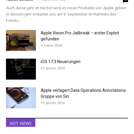
Auch diese Jahr im Herbst wird es neue Produkte von Apple geben.
In diesem Jahr erwartet uns am 9. September im Rahmen des
Events...
Apple Vision Pro Jailbreak – erster Exploit
gefunden
5. Feber 2024
iOS 17.3 Neuerungen
22. Jänner 2024
Apple verlagert Data Operations Annotations-
Gruppe von Siri
15. Jänner 2024
HOT NEWS