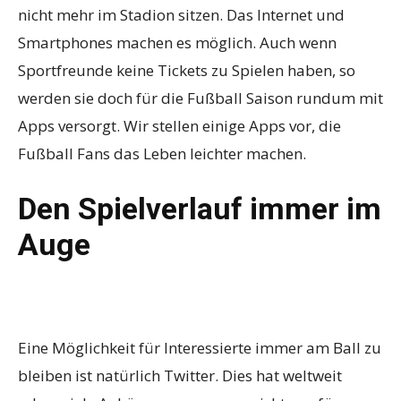
nicht mehr im Stadion sitzen. Das Internet und
Smartphones machen es möglich. Auch wenn
Sportfreunde keine Tickets zu Spielen haben, so
werden sie doch für die Fußball Saison rundum mit
Apps versorgt. Wir stellen einige Apps vor, die
Fußball Fans das Leben leichter machen.
Den Spielverlauf immer im
Auge
Eine Möglichkeit für Interessierte immer am Ball zu
bleiben ist natürlich Twitter. Dies hat weltweit