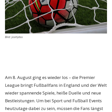
Bild: joshjdss
Am 8. August ging es wieder los – die Premier
League bringt Fußballfans in England und der Welt
wieder spannende Spiele, heiße Duelle und neue
Bestleistungen. Um bei Sport und Fußball Events
heutzutage dabei zu sein, müssen die Fans längst