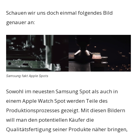
Schauen wir uns doch einmal folgendes Bild
genauer an:
Samsung fakt Apple Spots
Sowohl im neuesten Samsung Spot als auch in
einem Apple Watch Spot werden Teile des
Produktionsprozesses gezeigt. Mit diesen Bildern
will man den potentiellen Käufer die
Qualitätsfertigung seiner Produkte näher bringen,