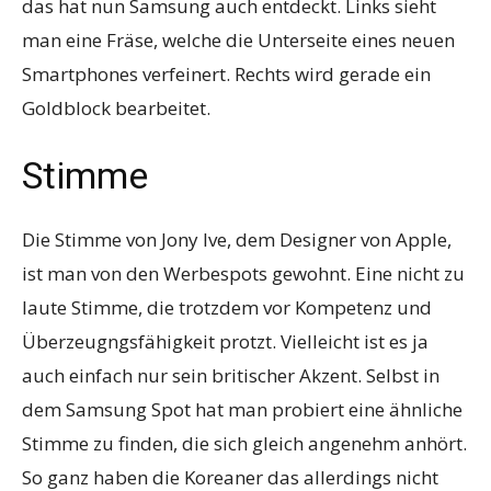
das hat nun Samsung auch entdeckt. Links sieht
man eine Fräse, welche die Unterseite eines neuen
Smartphones verfeinert. Rechts wird gerade ein
Goldblock bearbeitet.
Stimme
Die Stimme von Jony Ive, dem Designer von Apple,
ist man von den Werbespots gewohnt. Eine nicht zu
laute Stimme, die trotzdem vor Kompetenz und
Überzeugngsfähigkeit protzt. Vielleicht ist es ja
auch einfach nur sein britischer Akzent. Selbst in
dem Samsung Spot hat man probiert eine ähnliche
Stimme zu finden, die sich gleich angenehm anhört.
So ganz haben die Koreaner das allerdings nicht