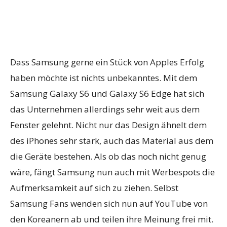
Dass Samsung gerne ein Stück von Apples Erfolg
haben möchte ist nichts unbekanntes. Mit dem
Samsung Galaxy S6 und Galaxy S6 Edge hat sich
das Unternehmen allerdings sehr weit aus dem
Fenster gelehnt. Nicht nur das Design ähnelt dem
des iPhones sehr stark, auch das Material aus dem
die Geräte bestehen. Als ob das noch nicht genug
wäre, fängt Samsung nun auch mit Werbespots die
Aufmerksamkeit auf sich zu ziehen. Selbst
Samsung Fans wenden sich nun auf YouTube von
den Koreanern ab und teilen ihre Meinung frei mit.