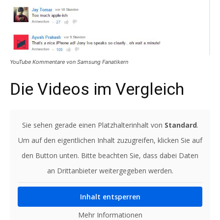
YouTube Kommentare von Samsung Fanatikern
Die Videos im Vergleich
Sie sehen gerade einen Platzhalterinhalt von
Standard
.
Um auf den eigentlichen Inhalt zuzugreifen, klicken Sie auf
den Button unten. Bitte beachten Sie, dass dabei Daten
an Drittanbieter weitergegeben werden.
Inhalt entsperren
Mehr Informationen