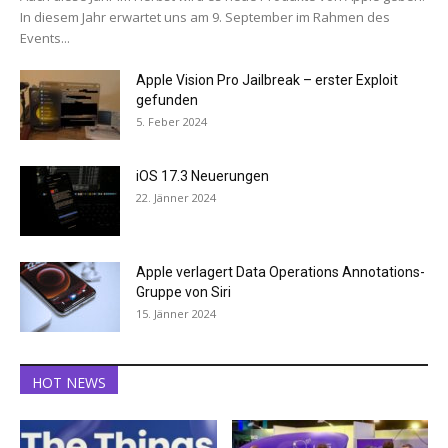
In diesem Jahr erwartet uns am 9. September im Rahmen des
Events...
Apple Vision Pro Jailbreak – erster Exploit
gefunden
5. Feber 2024
iOS 17.3 Neuerungen
22. Jänner 2024
Apple verlagert Data Operations Annotations-
Gruppe von Siri
15. Jänner 2024
HOT NEWS