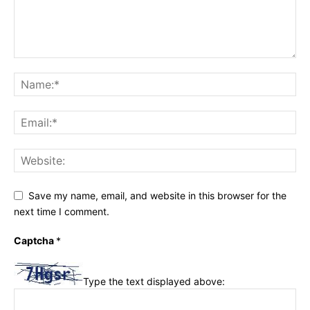
Save my name, email, and website in this browser for the
next time I comment.
Captcha
*
Type the text displayed above: