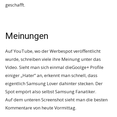
geschafft.
Meinungen
Auf YouTube, wo der Werbespot veröffentlicht
wurde, schreiben viele ihre Meinung unter das
Video. Sieht man sich einmal dieGoolge+ Profile
einiger „Hater“ an, erkennt man schnell, dass
eigentlich Samsung Lover dahinter stecken. Der
Spot empört also selbst Samsung Fanatiker.
Auf dem unteren Screenshot sieht man die besten
Kommentare von heute Vormittag.