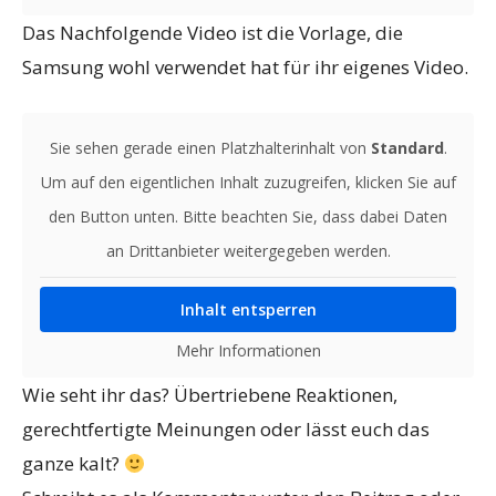
Das Nachfolgende Video ist die Vorlage, die
Samsung wohl verwendet hat für ihr eigenes Video.
Sie sehen gerade einen Platzhalterinhalt von
Standard
.
Um auf den eigentlichen Inhalt zuzugreifen, klicken Sie auf
den Button unten. Bitte beachten Sie, dass dabei Daten
an Drittanbieter weitergegeben werden.
Inhalt entsperren
Mehr Informationen
Wie seht ihr das? Übertriebene Reaktionen,
gerechtfertigte Meinungen oder lässt euch das
ganze kalt?