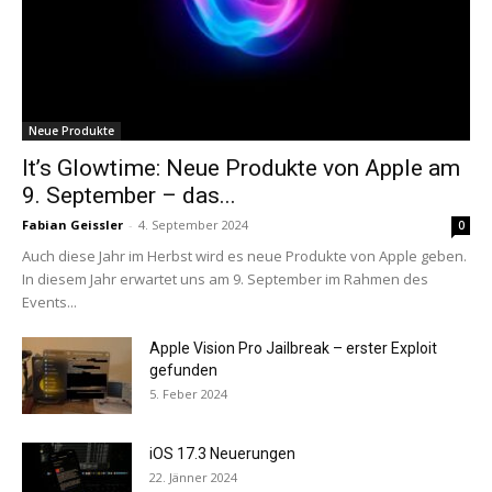
Neue Produkte
It’s Glowtime: Neue Produkte von Apple am
9. September – das...
Fabian Geissler
-
4. September 2024
0
Auch diese Jahr im Herbst wird es neue Produkte von Apple geben.
In diesem Jahr erwartet uns am 9. September im Rahmen des
Events...
Apple Vision Pro Jailbreak – erster Exploit
gefunden
5. Feber 2024
iOS 17.3 Neuerungen
22. Jänner 2024