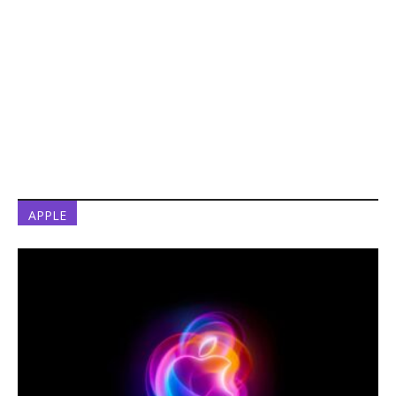
APPLE