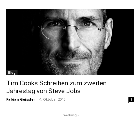
Blog
Tim Cooks Schreiben zum zweiten
Jahrestag von Steve Jobs
Fabian Geissler
-
4. Oktober 2013
1
- Werbung -