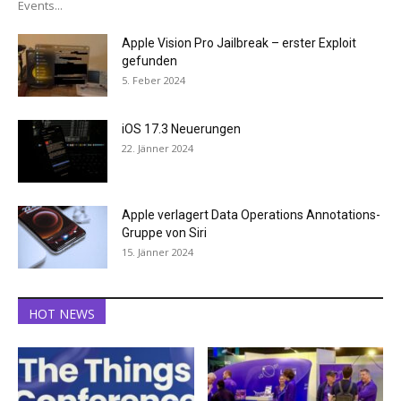
Events...
Apple Vision Pro Jailbreak – erster Exploit
gefunden
5. Feber 2024
iOS 17.3 Neuerungen
22. Jänner 2024
Apple verlagert Data Operations Annotations-
Gruppe von Siri
15. Jänner 2024
HOT NEWS