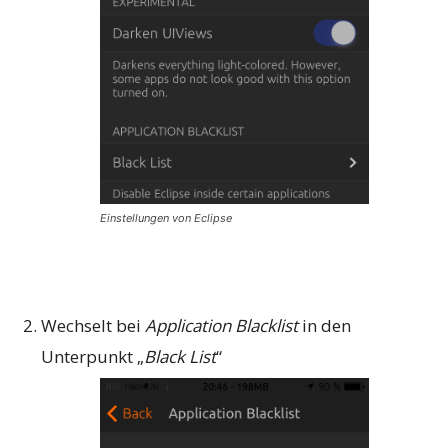
Einstellungen von Eclipse
Wechselt bei
Application Blacklist
in den
Unterpunkt „
Black List
“