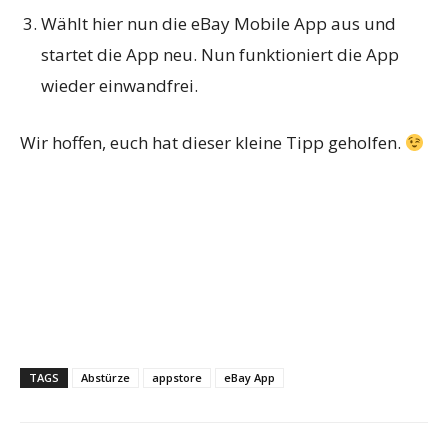
Wählt hier nun die eBay Mobile App aus und
startet die App neu. Nun funktioniert die App
wieder einwandfrei.
Wir hoffen, euch hat dieser kleine Tipp geholfen.
TAGS
Abstürze
appstore
eBay App