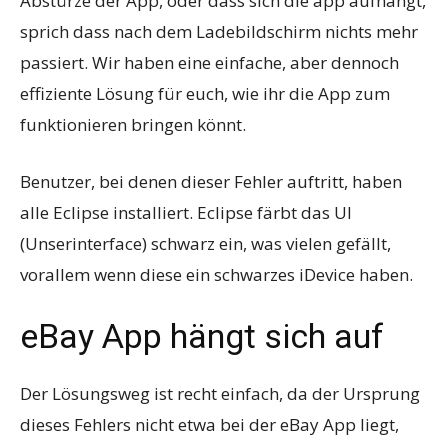
Abstürze der App, oder dass sich die app aufhängt,
sprich dass nach dem Ladebildschirm nichts mehr
passiert. Wir haben eine einfache, aber dennoch
effiziente Lösung für euch, wie ihr die App zum
funktionieren bringen könnt.
Benutzer, bei denen dieser Fehler auftritt, haben
alle Eclipse installiert. Eclipse färbt das UI
(Unserinterface) schwarz ein, was vielen gefällt,
vorallem wenn diese ein schwarzes iDevice haben.
eBay App hängt sich auf
Der Lösungsweg ist recht einfach, da der Ursprung
dieses Fehlers nicht etwa bei der eBay App liegt,