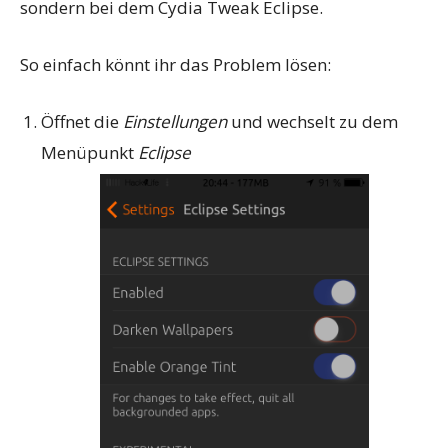
sondern bei dem Cydia Tweak Eclipse.
So einfach könnt ihr das Problem lösen:
Öffnet die
Einstellungen
und wechselt zu dem
Menüpunkt
Eclipse