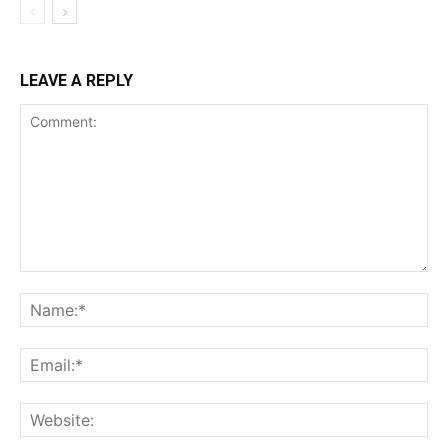
LEAVE A REPLY