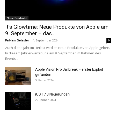
Neue Produkte
It’s Glowtime: Neue Produkte von Apple am
9. September – das...
Fabian Geissler
-
4. September 2024
0
Auch diese Jahr im Herbst wird es neue Produkte von Apple geben.
In diesem Jahr erwartet uns am 9. September im Rahmen des
Events...
Apple Vision Pro Jailbreak – erster Exploit
gefunden
5. Feber 2024
iOS 17.3 Neuerungen
22. Jänner 2024