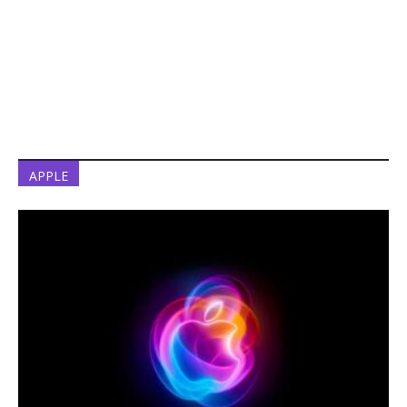
APPLE