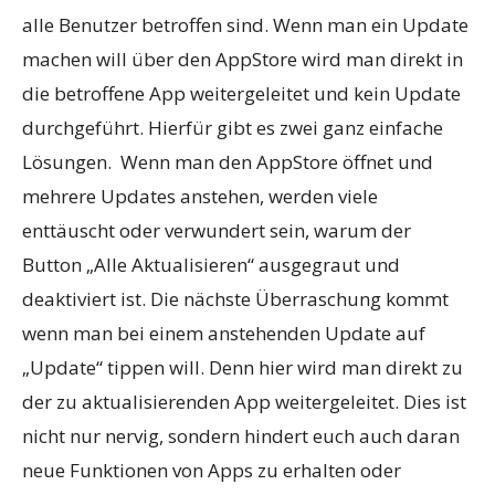
alle Benutzer betroffen sind. Wenn man ein Update
machen will über den AppStore wird man direkt in
die betroffene App weitergeleitet und kein Update
durchgeführt. Hierfür gibt es zwei ganz einfache
Lösungen.
Wenn man den AppStore öffnet und
mehrere Updates anstehen, werden viele
enttäuscht oder verwundert sein, warum der
Button „Alle Aktualisieren“ ausgegraut und
deaktiviert ist. Die nächste Überraschung kommt
wenn man bei einem anstehenden Update auf
„Update“ tippen will. Denn hier wird man direkt zu
der zu aktualisierenden App weitergeleitet. Dies ist
nicht nur nervig, sondern hindert euch auch daran
neue Funktionen von Apps zu erhalten oder