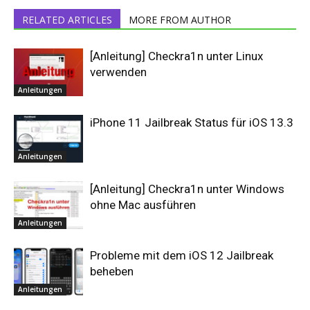
RELATED ARTICLES
MORE FROM AUTHOR
[Anleitung] Checkra1n unter Linux
verwenden
Anleitungen
iPhone 11 Jailbreak Status für iOS 13.3
Anleitungen
[Anleitung] Checkra1n unter Windows
ohne Mac ausführen
Anleitungen
Probleme mit dem iOS 12 Jailbreak
beheben
Anleitungen