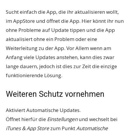
Sucht einfach die App, die ihr aktualisieren wollt,
im AppStore und öffnet die App. Hier könnt ihr nun
ohne Probleme auf Update tippen und die App
aktualisiert ohne ein Problem oder eine
Weiterleitung zu der App. Vor Allem wenn am
Anfang viele Updates anstehen, kann dies zwar
lange dauern, jedoch ist dies zur Zeit die einzige
funktionierende Lösung.
Weiteren Schutz vornehmen
Aktiviert Automatische Updates.
Öffnet hierfür die
Einstellungen
und wechselt bei
iTunes & App Store
zum Punkt
Automatische