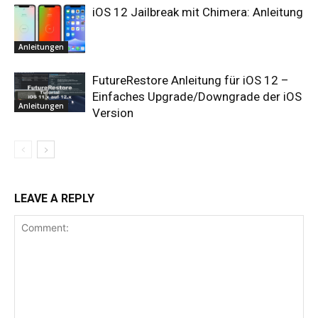
iOS 12 Jailbreak mit Chimera: Anleitung
Anleitungen
FutureRestore Anleitung für iOS 12 –
Einfaches Upgrade/Downgrade der iOS
Anleitungen
Version
LEAVE A REPLY