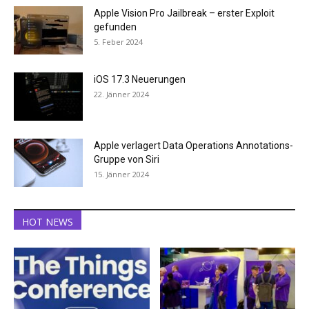
Apple Vision Pro Jailbreak – erster Exploit
gefunden
5. Feber 2024
iOS 17.3 Neuerungen
22. Jänner 2024
Apple verlagert Data Operations Annotations-
Gruppe von Siri
15. Jänner 2024
HOT NEWS