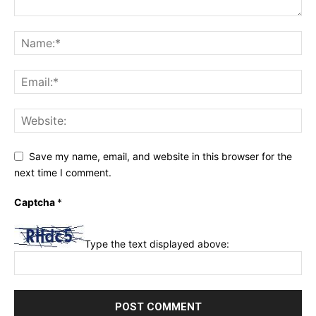
Save my name, email, and website in this browser for the
next time I comment.
Captcha
*
Type the text displayed above: