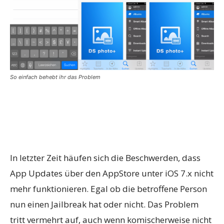
So einfach behebt ihr das Problem
In letzter Zeit häufen sich die Beschwerden, dass
App Updates über den AppStore unter iOS 7.x nicht
mehr funktionieren. Egal ob die betroffene Person
nun einen Jailbreak hat oder nicht. Das Problem
tritt vermehrt auf, auch wenn komischerweise nicht