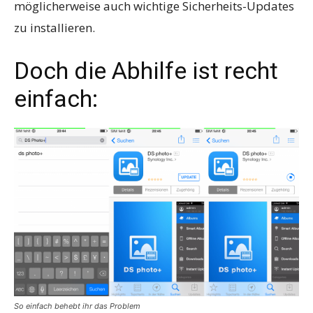
möglicherweise auch wichtige Sicherheits-Updates
zu installieren.
Doch die Abhilfe ist recht
einfach:
So einfach behebt ihr das Problem