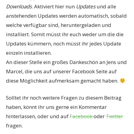
Downloads
. Aktiviert hier nun
Updates
und alle
anstehenden Updates werden automatisch, sobald
welche verfügbar sind, heruntergeladen und
installiert. Somit müsst ihr euch weder um die die
Updates kümmern, noch müsst ihr jedes Update
einzeln installieren.
An dieser Stelle ein großes Dankeschön an Jens und
Marcel, die uns auf unserer Facebook Seite auf
diese Möglichkeit aufmerksam gemacht haben.
Solltet ihr noch weitere Fragen zu diesem Beitrag
haben, könnt ihr uns gerne ein Kommentar
hinterlassen, oder und auf
Facebook
oder
Twitter
fragen.