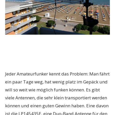
Jeder Amateurfunker kennt das Problem: Man fährt
ein paar Tage weg, hat wenig platz im Gepäck und
will so weit wie möglich funken können. Es gibt
viele Antennen, die sehr klein transportiert werden
können und einen guten Gewinn haben. Eine davon
ist die LP145435E, eine Duo-Band Antenne für den