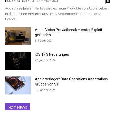
Fabian Geissler
-
4. September 2024
0
Auch diese Jahr im Herbst wird es neue Produkte von Apple geben.
In diesem Jahr erwartet uns am 9. September im Rahmen des
Events...
Apple Vision Pro Jailbreak – erster Exploit
gefunden
5. Feber 2024
iOS 17.3 Neuerungen
22. Jänner 2024
Apple verlagert Data Operations Annotations-
Gruppe von Siri
15. Jänner 2024
HOT NEWS