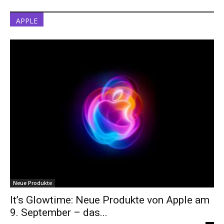
APPLE
Neue Produkte
It’s Glowtime: Neue Produkte von Apple am
9. September – das...