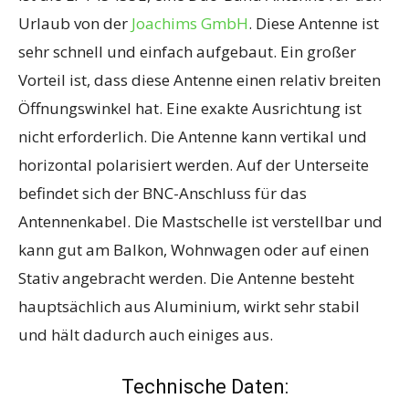
Urlaub von der
Joachims GmbH
. Diese Antenne ist
sehr schnell und einfach aufgebaut. Ein großer
Vorteil ist, dass diese Antenne einen relativ breiten
Öffnungswinkel hat. Eine exakte Ausrichtung ist
nicht erforderlich. Die Antenne kann vertikal und
horizontal polarisiert werden. Auf der Unterseite
befindet sich der BNC-Anschluss für das
Antennenkabel. Die Mastschelle ist verstellbar und
kann gut am Balkon, Wohnwagen oder auf einen
Stativ angebracht werden. Die Antenne besteht
hauptsächlich aus Aluminium, wirkt sehr stabil
und hält dadurch auch einiges aus.
Technische Daten: