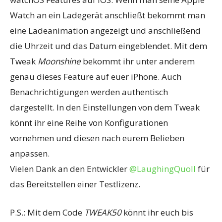
Watch an ein Ladegerät anschließt bekommt man
eine Ladeanimation angezeigt und anschließend
die Uhrzeit und das Datum eingeblendet. Mit dem
Tweak
Moonshine
bekommt ihr unter anderem
genau dieses Feature auf euer iPhone. Auch
Benachrichtigungen werden authentisch
dargestellt. In den Einstellungen von dem Tweak
könnt ihr eine Reihe von Konfigurationen
vornehmen und diesen nach eurem Belieben
anpassen.
Vielen Dank an den Entwickler
@LaughingQuoll
für
das Bereitstellen einer Testlizenz.
P.S.: Mit dem Code
TWEAK50
könnt ihr euch bis