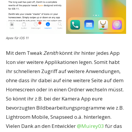
Apex für iOS 11
Mit dem Tweak
Zenith
könnt ihr hinter jedes App
Icon vier weitere Applikationen legen. Somit habt
ihr schnelleren Zugriff auf weitere Anwendungen,
ohne dass ihr dabei auf eine weitere Seite auf dem
Homescreen oder in einen Ordner wechseln müsst.
So könnt ihr z.B. bei der Kamera App eure
bevorzugten Bildbearbeitungsprogramme wie z.B.
Lightroom Mobile, Snapseed o.ä. hinterlegen.
Vielen Dank an den Entwickler
@Muirey03
für das