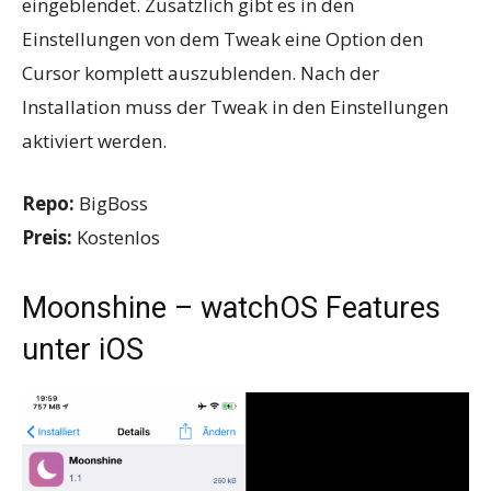
eingeblendet. Zusätzlich gibt es in den
Einstellungen von dem Tweak eine Option den
Cursor komplett auszublenden. Nach der
Installation muss der Tweak in den Einstellungen
aktiviert werden.
Repo:
BigBoss
Preis:
Kostenlos
Moonshine – watchOS Features
unter iOS