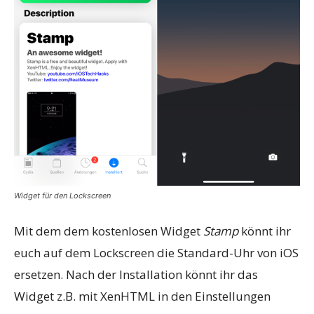
Widget für den Lockscreen
Mit dem dem kostenlosen Widget
Stamp
könnt ihr
euch auf dem Lockscreen die Standard-Uhr von iOS
ersetzen. Nach der Installation könnt ihr das
Widget z.B. mit XenHTML in den Einstellungen