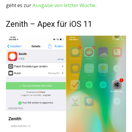
geht es zur
Ausgabe von letzter Woche
.
Zenith – Apex für iOS 11