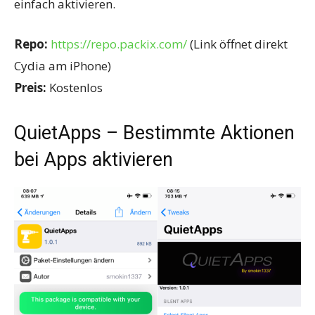
einfach aktivieren.
Repo:
https://repo.packix.com/
(Link öffnet direkt
Cydia am iPhone)
Preis:
Kostenlos
QuietApps – Bestimmte Aktionen
bei Apps aktivieren