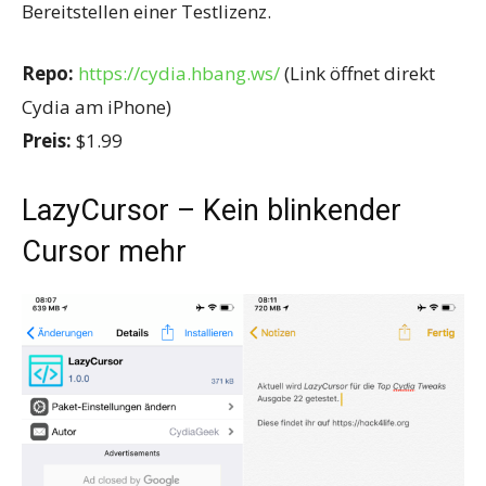
Bereitstellen einer Testlizenz.
Repo:
https://cydia.hbang.ws/
(Link öffnet direkt
Cydia am iPhone)
Preis:
$1.99
LazyCursor – Kein blinkender
Cursor mehr