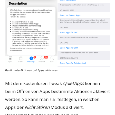
Bestimmte Aktionen bei Apps aktivieren
Mit dem kostenlosen Tweak
QuietApps
können
beim Öffnen von Apps bestimmte Aktionen aktiviert
werden. So kann man z.B. festlegen, in welchen
Apps der
Nicht Stören
Modus aktiviert,