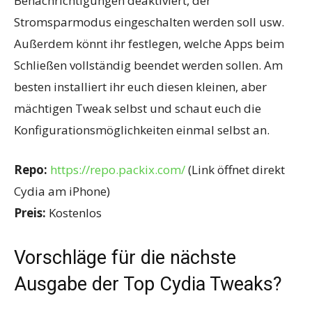
Benachrichtigungen deaktiviert, der
Stromsparmodus eingeschalten werden soll usw.
Außerdem könnt ihr festlegen, welche Apps beim
Schließen vollständig beendet werden sollen. Am
besten installiert ihr euch diesen kleinen, aber
mächtigen Tweak selbst und schaut euch die
Konfigurationsmöglichkeiten einmal selbst an.
Repo:
https://repo.packix.com/
(Link öffnet direkt
Cydia am iPhone)
Preis:
Kostenlos
Vorschläge für die nächste
Ausgabe der Top Cydia Tweaks?