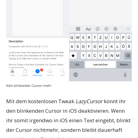
Kein blinkender Cursor mehr
Mit dem kostenlosen Tweak
LazyCursor
könnt ihr
den blinkenden Cursor in iOS deaktivieren. Wenn
ihr somit irgendwo in iOS einen Text eingebt, blinkt
der Cursor nichtmehr, sondern bleibt dauerhaft