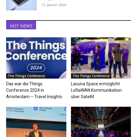
15. Jänner 2024
HOT NEWS
The Things Conference
The Things Conference
Das war die Things
Lacuna Space ermöglicht
Conference 2024 in
LoRaWAN Kommunikation
Amsterdam – Travel Insights
über Satellit