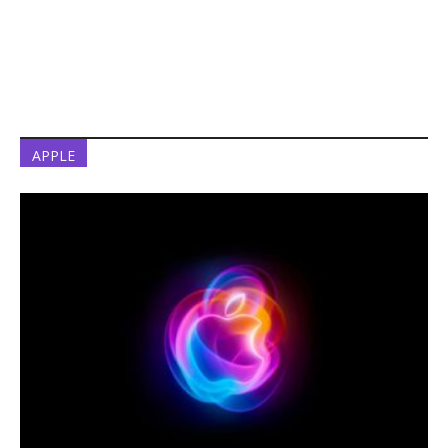
APPLE