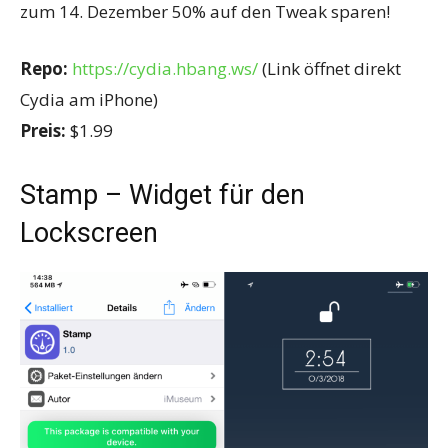
zum 14. Dezember 50% auf den Tweak sparen!
Repo:
https://cydia.hbang.ws/
(Link öffnet direkt
Cydia am iPhone)
Preis:
$1.99
Stamp – Widget für den
Lockscreen