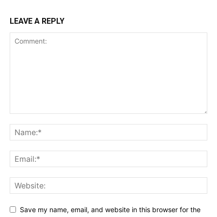
LEAVE A REPLY
Save my name, email, and website in this browser for the