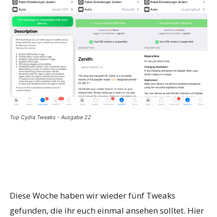
Top Cydia Tweaks - Ausgabe 22
Diese Woche haben wir wieder fünf Tweaks
gefunden, die ihr euch einmal ansehen solltet. Hier