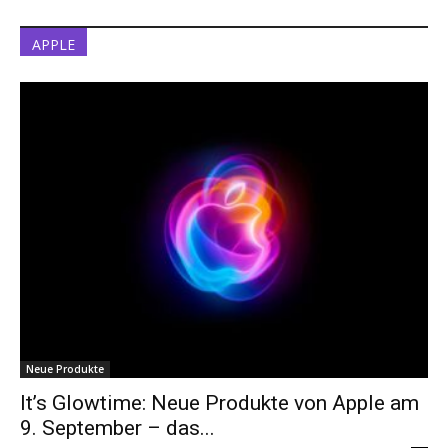
APPLE
Neue Produkte
It’s Glowtime: Neue Produkte von Apple am
9. September – das...