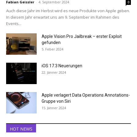
Fabian Geissler
-
4. September 2024
0
Auch diese Jahr im Herbst wird es neue Produkte von Apple geben.
In diesem Jahr erwartet uns am 9. September im Rahmen des
Events...
Apple Vision Pro Jailbreak – erster Exploit
gefunden
5. Feber 2024
iOS 17.3 Neuerungen
22. Jänner 2024
Apple verlagert Data Operations Annotations-
Gruppe von Siri
15. Jänner 2024
HOT NEWS