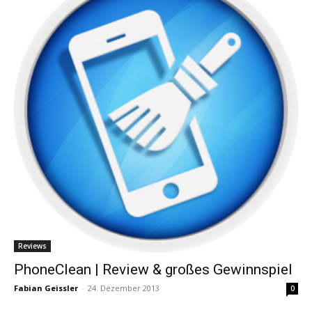
Reviews
PhoneClean | Review & großes Gewinnspiel
Fabian Geissler
-
24. Dezember 2013
0