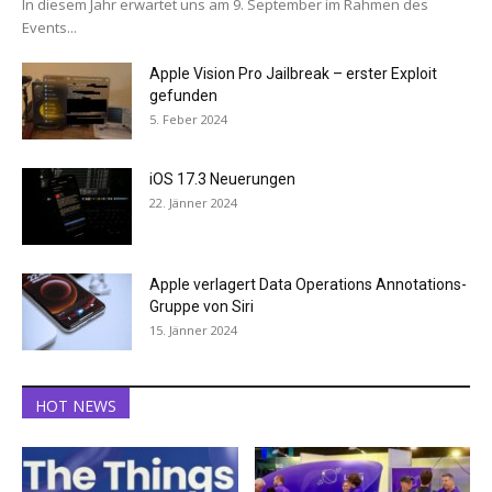
In diesem Jahr erwartet uns am 9. September im Rahmen des
Events...
Apple Vision Pro Jailbreak – erster Exploit
gefunden
5. Feber 2024
iOS 17.3 Neuerungen
22. Jänner 2024
Apple verlagert Data Operations Annotations-
Gruppe von Siri
15. Jänner 2024
HOT NEWS