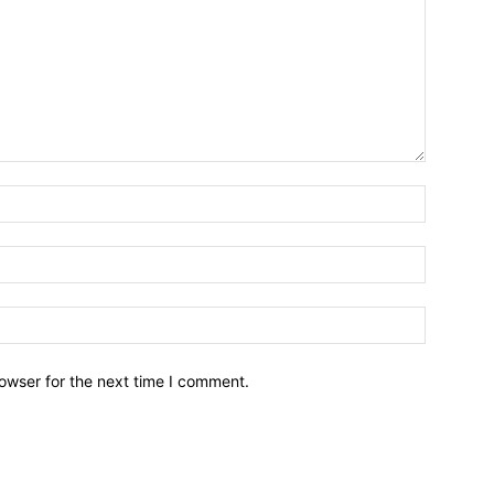
owser for the next time I comment.