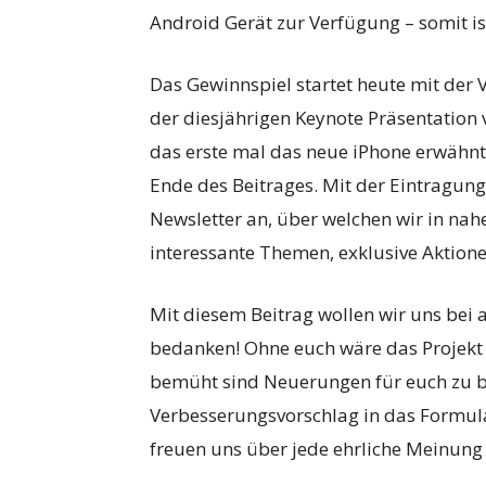
Android Gerät zur Verfügung – somit is
Das Gewinnspiel startet heute mit der 
der diesjährigen Keynote Präsentatio
das erste mal das neue iPhone erwähnt
Ende des Beitrages. Mit der Eintragung
Newsletter an, über welchen wir in na
interessante Themen, exklusive Aktion
Mit diesem Beitrag wollen wir uns bei 
bedanken! Ohne euch wäre das Projekt Ha
bemüht sind Neuerungen für euch zu br
Verbesserungsvorschlag in das Formul
freuen uns über jede ehrliche Meinung 