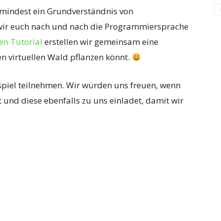
umindest ein Grundverständnis von
wir euch nach und nach die Programmiersprache
en Tutorial
erstellen wir gemeinsam eine
n virtuellen Wald pflanzen könnt.
piel teilnehmen. Wir würden uns freuen, wenn
 und diese ebenfalls zu uns einladet, damit wir