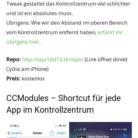
Tweak gestaltet das Kontrollzentrum viel schlichter
und ist ein absolutes muss.
Übrigens: Wie wir den Abstand im oberen Bereich
vom Kontrollzentrum entfernt haben,
erfährt ihr
übrigens hier
.
Repo:
http://squ1dd13.tk/repo/
(Link öffnet direkt
Cydia am iPhone)
Preis:
kostenlos
CCModules – Shortcut für jede
App im Kontrollzentrum