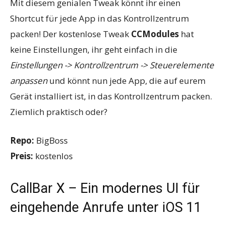
Mit diesem genialen Tweak könnt ihr einen
Shortcut für jede App in das Kontrollzentrum
packen! Der kostenlose Tweak
CCModules
hat
keine Einstellungen, ihr geht einfach in die
Einstellungen -> Kontrollzentrum -> Steuerelemente
anpassen
und könnt nun jede App, die auf eurem
Gerät installiert ist, in das Kontrollzentrum packen.
Ziemlich praktisch oder?
Repo:
BigBoss
Preis:
kostenlos
CallBar X – Ein modernes UI für
eingehende Anrufe unter iOS 11