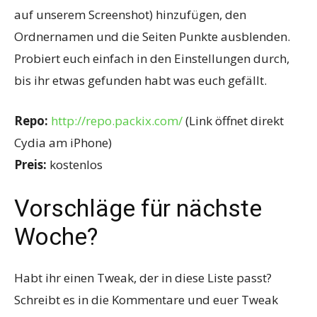
auf unserem Screenshot) hinzufügen, den
Ordnernamen und die Seiten Punkte ausblenden.
Probiert euch einfach in den Einstellungen durch,
bis ihr etwas gefunden habt was euch gefällt.
Repo:
http://repo.packix.com/
(Link öffnet direkt
Cydia am iPhone)
Preis:
kostenlos
Vorschläge für nächste
Woche?
Habt ihr einen Tweak, der in diese Liste passt?
Schreibt es in die Kommentare und euer Tweak