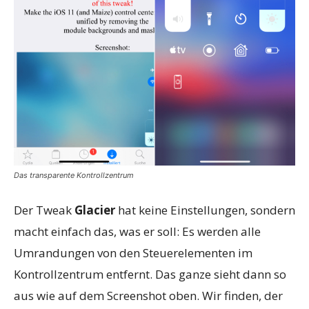
Das transparente Kontrollzentrum
Der Tweak
Glacier
hat keine Einstellungen, sondern
macht einfach das, was er soll: Es werden alle
Umrandungen von den Steuerelementen im
Kontrollzentrum entfernt. Das ganze sieht dann so
aus wie auf dem Screenshot oben. Wir finden, der