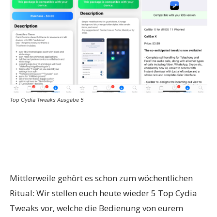
Top Cydia Tweaks Ausgabe 5
Mittlerweile gehört es schon zum wöchentlichen
Ritual: Wir stellen euch heute wieder 5 Top Cydia
Tweaks vor, welche die Bedienung von eurem