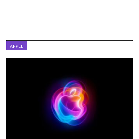
APPLE