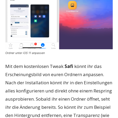
Ordner unter iOS 11 anpassen
Mit dem kostenlosen Tweak
Safi
könnt ihr das
Erscheinungsbild von euren Ordnern anpassen.
Nach der Installation könnt ihr in den Einstellungen
alles konfigurieren und direkt ohne einem Respring
ausprobieren. Sobald ihr einen Ordner öffnet, seht
ihr die Änderung bereits. So könnt ihr zum Beispiel
den Hintergrund entfernen, eine Transparenz (wie