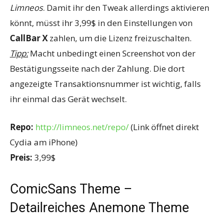
Limneos
. Damit ihr den Tweak allerdings aktivieren
könnt, müsst ihr 3,99$ in den Einstellungen von
CallBar X
zahlen, um die Lizenz freizuschalten.
Tipp:
Macht unbedingt einen Screenshot von der
Bestätigungsseite nach der Zahlung. Die dort
angezeigte Transaktionsnummer ist wichtig, falls
ihr einmal das Gerät wechselt.
Repo:
http://limneos.net/repo/
(Link öffnet direkt
Cydia am iPhone)
Preis:
3,99$
ComicSans Theme –
Detailreiches Anemone Theme