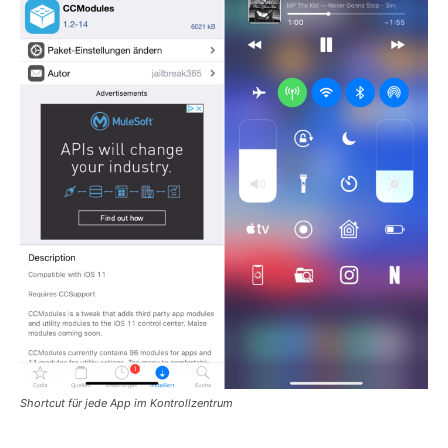
Shortcut für jede App im Kontrollzentrum