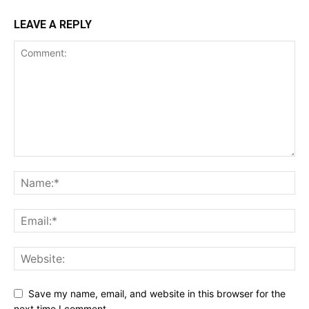
LEAVE A REPLY
Save my name, email, and website in this browser for the
next time I comment.