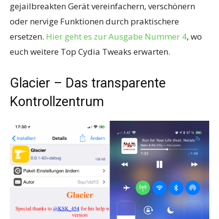
gejailbreakten Gerät vereinfachern, verschönern
oder nervige Funktionen durch praktischere
ersetzen.
Hier geht es zur Ausgabe Nummer 4
, wo
euch weitere Top Cydia Tweaks erwarten.
Glacier – Das transparente
Kontrollzentrum