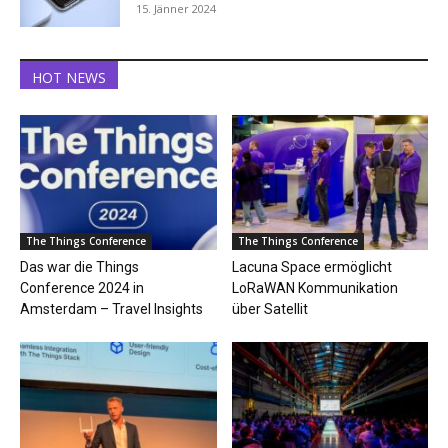
15. Jänner 2024
HOT NEWS
The Things Conference
The Things Conference
Das war die Things
Lacuna Space ermöglicht
Conference 2024 in
LoRaWAN Kommunikation
Amsterdam – Travel Insights
über Satellit