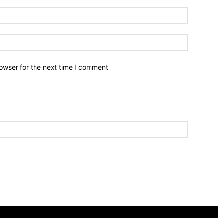
owser for the next time I comment.