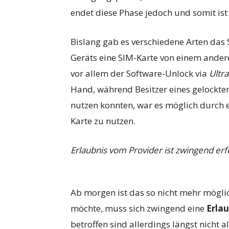
endet diese Phase jedoch und somit ist 
Bislang gab es verschiedene Arten das 
Geräts eine SIM-Karte von einem andere
vor allem der Software-Unlock via
Ultr
Hand, während Besitzer eines gelockte
nutzen konnten, war es möglich durch 
Karte zu nutzen.
Erlaubnis vom Provider ist zwingend erf
Ab morgen ist das so nicht mehr mögl
möchte, muss sich zwingend eine
Erla
betroffen sind allerdings längst nicht 