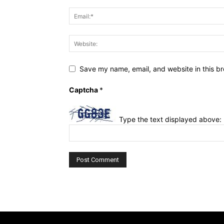
Save my name, email, and website in this br
Captcha
*
Type the text displayed above: