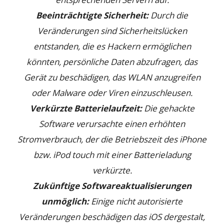
Beeinträchtigte Sicherheit:
Durch die
Veränderungen sind Sicherheitslücken
entstanden, die es Hackern ermöglichen
könnten, persönliche Daten abzufragen, das
Gerät zu beschädigen, das WLAN anzugreifen
oder Malware oder Viren einzuschleusen.
Verkürzte Batterielaufzeit:
Die gehackte
Software verursachte einen erhöhten
Stromverbrauch, der die Betriebszeit des iPhone
bzw. iPod touch mit einer Batterieladung
verkürzte.
Zukünftige Softwareaktualisierungen
unmöglich:
Einige nicht autorisierte
Veränderungen beschädigen das iOS dergestalt,