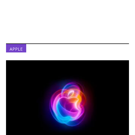
APPLE