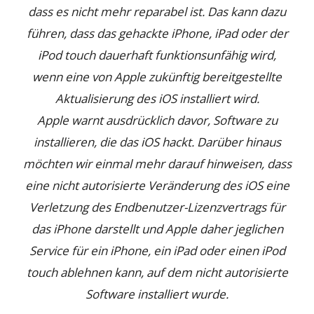
dass es nicht mehr reparabel ist. Das kann dazu
führen, dass das gehackte iPhone, iPad oder der
iPod touch dauerhaft funktionsunfähig wird,
wenn eine von Apple zukünftig bereitgestellte
Aktualisierung des iOS installiert wird.
Apple warnt ausdrücklich davor, Software zu
installieren, die das iOS hackt. Darüber hinaus
möchten wir einmal mehr darauf hinweisen, dass
eine nicht autorisierte Veränderung des iOS eine
Verletzung des Endbenutzer-Lizenzvertrags für
das iPhone darstellt und Apple daher jeglichen
Service für ein iPhone, ein iPad oder einen iPod
touch ablehnen kann, auf dem nicht autorisierte
Software installiert wurde.