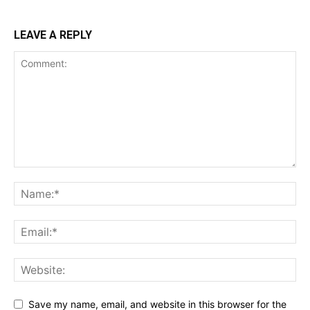
LEAVE A REPLY
Save my name, email, and website in this browser for the