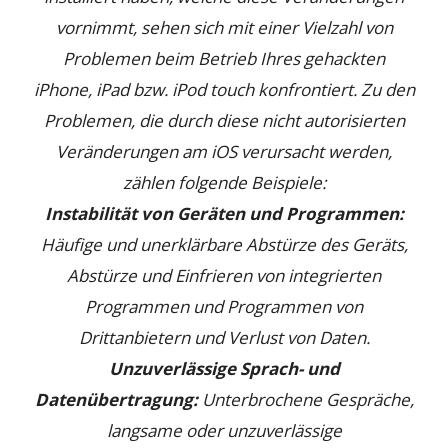
vornimmt, sehen sich mit einer Vielzahl von
Problemen beim Betrieb Ihres gehackten
iPhone, iPad bzw. iPod touch konfrontiert. Zu den
Problemen, die durch diese nicht autorisierten
Veränderungen am iOS verursacht werden,
zählen folgende Beispiele:
Instabilität von Geräten und Programmen:
Häufige und unerklärbare Abstürze des Geräts,
Abstürze und Einfrieren von integrierten
Programmen und Programmen von
Drittanbietern und Verlust von Daten.
Unzuverlässige Sprach- und
Datenübertragung:
Unterbrochene Gespräche,
langsame oder unzuverlässige