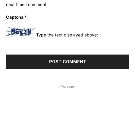
next time I comment.
Captcha
*
Type the text displayed above:
- Werbung -