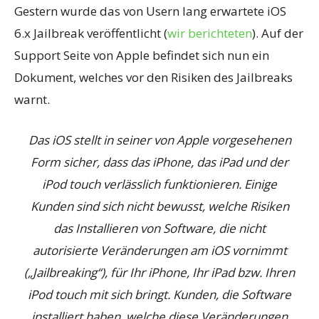
Gestern wurde das von Usern lang erwartete iOS
6.x Jailbreak veröffentlicht (
wir berichteten
). Auf der
Support Seite von Apple befindet sich nun ein
Dokument, welches vor den Risiken des Jailbreaks
warnt.
Das iOS stellt in seiner von Apple vorgesehenen
Form sicher, dass das iPhone, das iPad und der
iPod touch verlässlich funktionieren. Einige
Kunden sind sich nicht bewusst, welche Risiken
das Installieren von Software, die nicht
autorisierte Veränderungen am iOS vornimmt
(„Jailbreaking“), für Ihr iPhone, Ihr iPad bzw. Ihren
iPod touch mit sich bringt. Kunden, die Software
installiert haben, welche diese Veränderungen