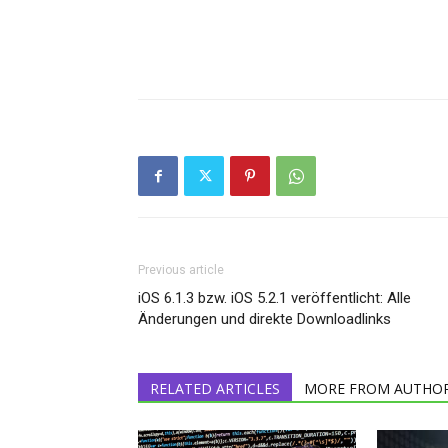
Previous article
iOS 6.1.3 bzw. iOS 5.2.1 veröffentlicht: Alle
Änderungen und direkte Downloadlinks
RELATED ARTICLES
MORE FROM AUTHO