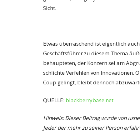
Sicht.
Etwas überraschend ist eigentlich auch 
Geschäftsführer zu diesem Thema äußer
behaupteten, der Konzern sei am Abgr
schlichte Verfehlen von Innovationen. 
Coup gelingt, bleibt dennoch abzuwart
QUELLE:
blackberrybase.net
Hinweis: Dieser Beitrag wurde von usn
Jeder der mehr zu seiner Person erfahr