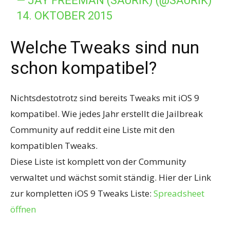
— JAY FREEMAN (SAURIK) (@SAURIK)
14. OKTOBER 2015
Welche Tweaks sind nun
schon kompatibel?
Nichtsdestotrotz sind bereits Tweaks mit iOS 9
kompatibel. Wie jedes Jahr erstellt die Jailbreak
Community auf reddit eine Liste mit den
kompatiblen Tweaks.
Diese Liste ist komplett von der Community
verwaltet und wächst somit ständig. Hier der Link
zur kompletten iOS 9 Tweaks Liste:
Spreadsheet
öffnen