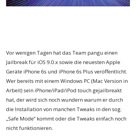
Vor wenigen Tagen hat das Team pangu einen
Jailbreak für iOS 9.0.x sowie die neuesten Apple
Geräte iPhone 6s und iPhone 6s Plus veröffentlicht.
Wer bereits mit einem Windows PC (Mac Version in
Arbeit) sein iPhone/iPad/iPod touch gejailbreakt
hat, der wird sich noch wundern warum er durch
die Installation von manchen Tweaks in den sog.
„Safe Mode“ kommt oder die Tweaks einfach noch
nicht funktionieren.