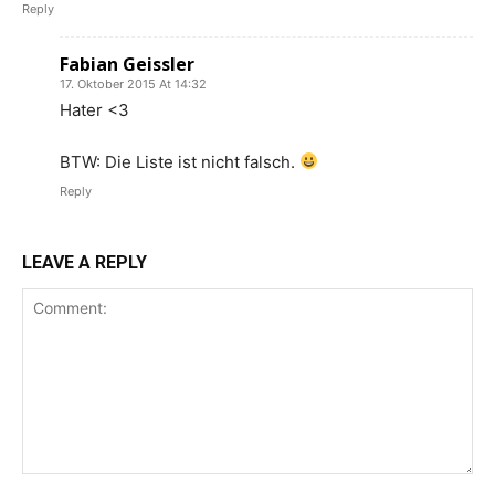
Reply
Fabian Geissler
17. Oktober 2015 At 14:32
Hater <3
BTW: Die Liste ist nicht falsch.
Reply
LEAVE A REPLY