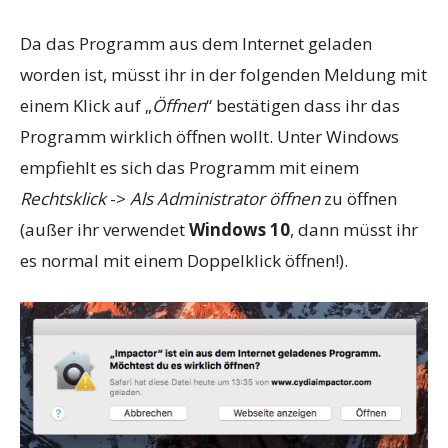
Da das Programm aus dem Internet geladen
worden ist, müsst ihr in der folgenden Meldung mit
einem Klick auf „
Öffnen
“ bestätigen dass ihr das
Programm wirklich öffnen wollt. Unter Windows
empfiehlt es sich das Programm mit einem
Rechtsklick
->
Als Administrator öffnen
zu öffnen
(außer ihr verwendet
Windows 10
, dann müsst ihr
es normal mit einem Doppelklick öffnen!).