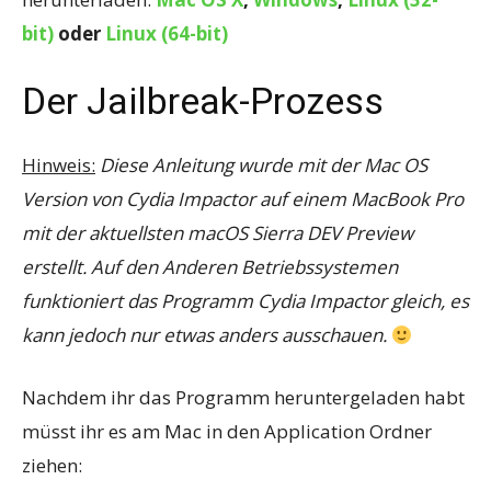
bit)
oder
Linux (64-bit)
Der Jailbreak-Prozess
Hinweis:
Diese Anleitung wurde mit der Mac OS
Version von Cydia Impactor auf einem MacBook Pro
mit der aktuellsten macOS Sierra DEV Preview
erstellt. Auf den Anderen Betriebssystemen
funktioniert das Programm Cydia Impactor gleich, es
kann jedoch nur etwas anders ausschauen.
Nachdem ihr das Programm heruntergeladen habt
müsst ihr es am Mac in den Application Ordner
ziehen: