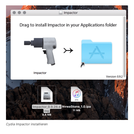
Cydia Impactor installieren