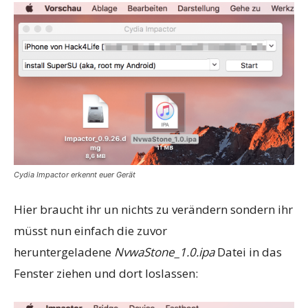
Cydia Impactor erkennt euer Gerät
Hier braucht ihr un nichts zu verändern sondern ihr
müsst nun einfach die zuvor
heruntergeladene
NvwaStone_1.0.ipa
Datei in das
Fenster ziehen und dort loslassen: