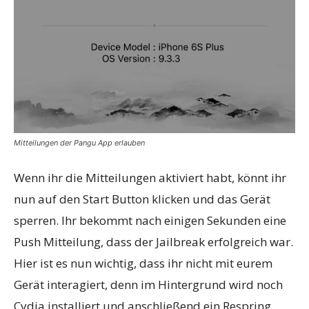
Mitteilungen der Pangu App erlauben
Wenn ihr die Mitteilungen aktiviert habt, könnt ihr
nun auf den Start Button klicken und das Gerät
sperren. Ihr bekommt nach einigen Sekunden eine
Push Mitteilung, dass der Jailbreak erfolgreich war.
Hier ist es nun wichtig, dass ihr nicht mit eurem
Gerät interagiert, denn im Hintergrund wird noch
Cydia installiert und anschließend ein Respring