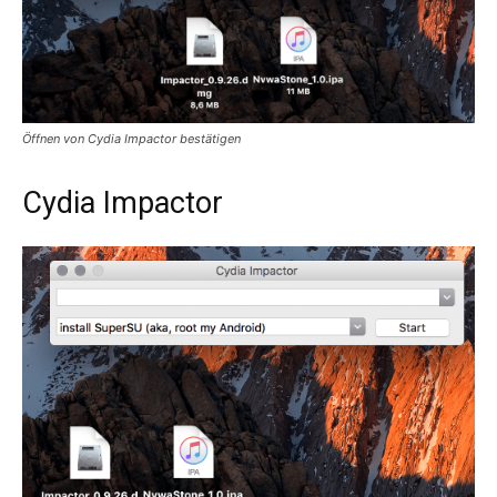
Öffnen von Cydia Impactor bestätigen
Cydia Impactor