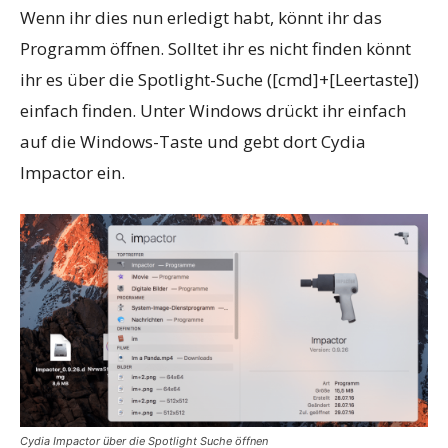
Wenn ihr dies nun erledigt habt, könnt ihr das
Programm öffnen. Solltet ihr es nicht finden könnt
ihr es über die Spotlight-Suche ([cmd]+[Leertaste])
einfach finden. Unter Windows drückt ihr einfach
auf die Windows-Taste und gebt dort Cydia
Impactor ein.
Cydia Impactor über die Spotlight Suche öffnen