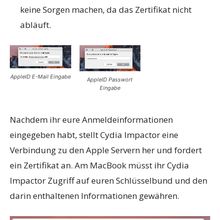
keine Sorgen machen, da das Zertifikat nicht
abläuft.
AppleID E-Mail Eingabe
AppleID Passwort
Eingabe
Nachdem ihr eure Anmeldeinformationen
eingegeben habt, stellt Cydia Impactor eine
Verbindung zu den Apple Servern her und fordert
ein Zertifikat an. Am MacBook müsst ihr Cydia
Impactor Zugriff auf euren Schlüsselbund und den
darin enthaltenen Informationen gewähren.