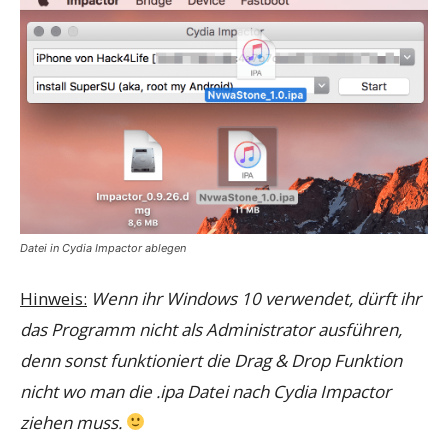
Datei in Cydia Impactor ablegen
Hinweis:
Wenn ihr Windows 10 verwendet, dürft ihr
das Programm nicht als Administrator ausführen,
denn sonst funktioniert die Drag & Drop Funktion
nicht wo man die .ipa Datei nach Cydia Impactor
ziehen muss.