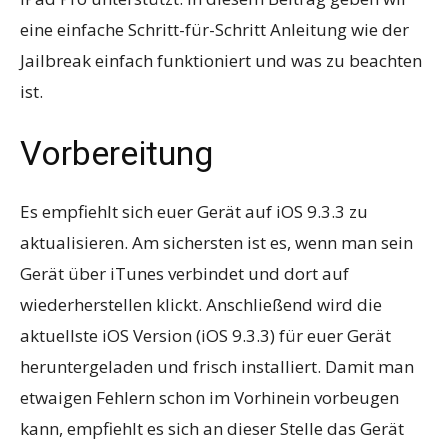
eine einfache Schritt-für-Schritt Anleitung wie der
Jailbreak einfach funktioniert und was zu beachten
ist.
Vorbereitung
Es empfiehlt sich euer Gerät auf iOS 9.3.3 zu
aktualisieren. Am sichersten ist es, wenn man sein
Gerät über iTunes verbindet und dort auf
wiederherstellen klickt. Anschließend wird die
aktuellste iOS Version (iOS 9.3.3) für euer Gerät
heruntergeladen und frisch installiert. Damit man
etwaigen Fehlern schon im Vorhinein vorbeugen
kann, empfiehlt es sich an dieser Stelle das Gerät