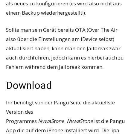
als neues zu konfigurieren (es wird also nicht aus
einem Backup wiederhergestellt!).
Sollte man sein Gerät bereits OTA (Over The Air
also über die Einstellungen am iDevice selbst)
aktualisiert haben, kann man den Jailbreak zwar
auch durchführen, jedoch kann es hierbei auch zu
Fehlern während dem Jailbreak kommen.
Download
Ihr benötigt von der Pangu Seite die aktuellste
Version des
Programmes
NvwaStone
.
NvwaStone
ist die Pangu
App die auf dem iPhone installiert wird. Die .ipa