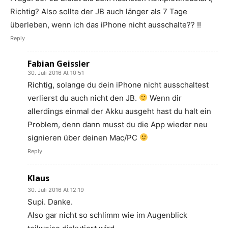
Richtig? Also sollte der JB auch länger als 7 Tage
überleben, wenn ich das iPhone nicht ausschalte?? !!
Reply
Fabian Geissler
30. Juli 2016 At 10:51
Richtig, solange du dein iPhone nicht ausschaltest
verlierst du auch nicht den JB.
Wenn dir
allerdings einmal der Akku ausgeht hast du halt ein
Problem, denn dann musst du die App wieder neu
signieren über deinen Mac/PC
Reply
Klaus
30. Juli 2016 At 12:19
Supi. Danke.
Also gar nicht so schlimm wie im Augenblick