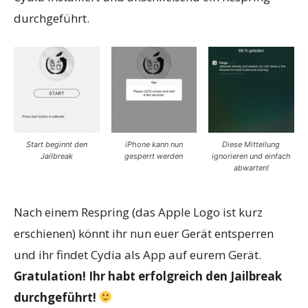
durchgeführt.
Start beginnt den
iPhone kann nun
Diese Mitteilung
Jailbreak
gesperrt werden
ignorieren und einfach
abwarten!
Nach einem Respring (das Apple Logo ist kurz
erschienen) könnt ihr nun euer Gerät entsperren
und ihr findet Cydia als App auf eurem Gerät.
Gratulation! Ihr habt erfolgreich den Jailbreak
durchgeführt!