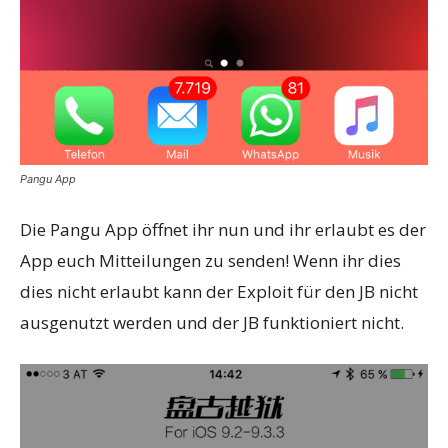
Pangu App
Die Pangu App öffnet ihr nun und ihr erlaubt es der
App euch Mitteilungen zu senden! Wenn ihr dies
dies nicht erlaubt kann der Exploit für den JB nicht
ausgenutzt werden und der JB funktioniert nicht.