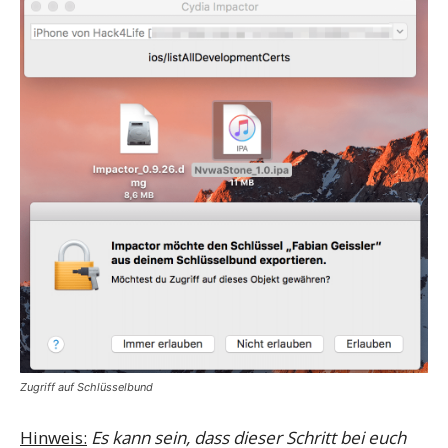
Zugriff auf Schlüsselbund
Hinweis:
Es kann sein, dass dieser Schritt bei euch