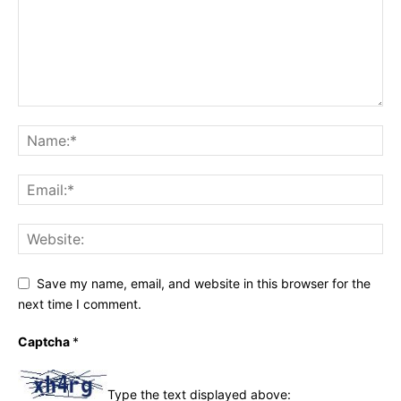
Save my name, email, and website in this browser for the
next time I comment.
Captcha
*
Type the text displayed above: