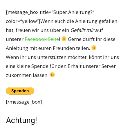
[message_box title=“Super Anleitung?“
color=“yellow“]Wenn euch die Anleitung gefallen
hat, freuen wir uns über ein
Gefällt mir
auf
unserer
Facebook Seite
!
Gerne dürft ihr diese
Anleitung mit euren Freunden teilen.
Wenn ihr uns unterstützen möchtet, könnt ihr uns
eine kleine Spende für den Erhalt unserer Server
zukommen lassen.
[/message_box]
Achtung!