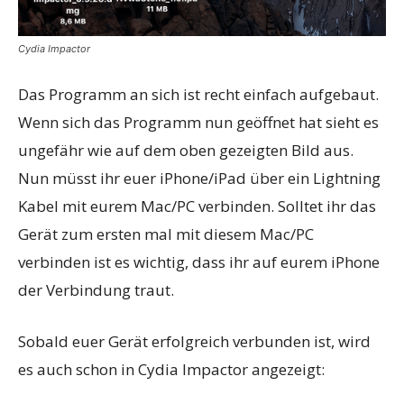
Cydia Impactor
Das Programm an sich ist recht einfach aufgebaut.
Wenn sich das Programm nun geöffnet hat sieht es
ungefähr wie auf dem oben gezeigten Bild aus.
Nun müsst ihr euer iPhone/iPad über ein Lightning
Kabel mit eurem Mac/PC verbinden. Solltet ihr das
Gerät zum ersten mal mit diesem Mac/PC
verbinden ist es wichtig, dass ihr auf eurem iPhone
der Verbindung traut.
Sobald euer Gerät erfolgreich verbunden ist, wird
es auch schon in Cydia Impactor angezeigt: