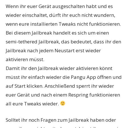
Wenn ihr euer Gerät ausgeschalten habt und es
wieder einschaltet, dürft ihr euch nicht wundern,
wenn eure installierten Tweaks nicht funktionieren.
Bei diesem Jailbreak handelt es sich um einen
semi-tethered Jailbreak, das bedeutet, dass ihr den
Jailbreak nach jedem Neustart erst wieder
aktivieren müsst.
Damit ihr den Jailbreak wieder aktivieren könnt
müsst ihr einfach wieder die Pangu App öffnen und
auf Start klicken. Anschließend sperrt ihr wieder
euer Gerät und nach einem Respring funktionieren
all eure Tweaks wieder.
Solltet ihr noch Fragen zum Jailbreak haben oder