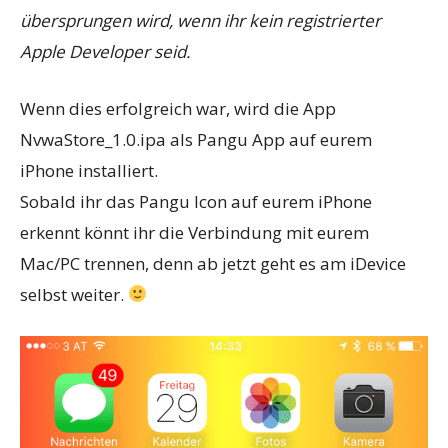
übersprungen wird, wenn ihr kein registrierter
Apple Developer seid.
Wenn dies erfolgreich war, wird die App
NvwaStore_1.0.ipa als Pangu App auf eurem
iPhone installiert.
Sobald ihr das Pangu Icon auf eurem iPhone
erkennt könnt ihr die Verbindung mit eurem
Mac/PC trennen, denn ab jetzt geht es am iDevice
selbst weiter.