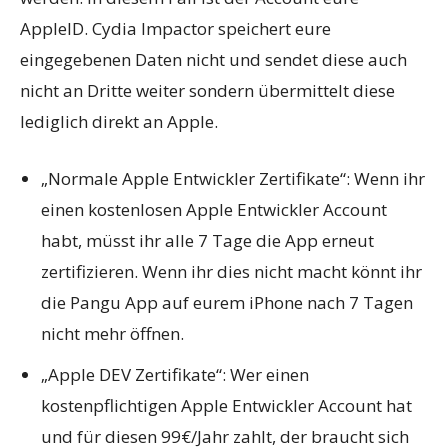
AppleID. Cydia Impactor speichert eure
eingegebenen Daten nicht und sendet diese auch
nicht an Dritte weiter sondern übermittelt diese
lediglich direkt an Apple.
„Normale Apple Entwickler Zertifikate“: Wenn ihr
einen kostenlosen Apple Entwickler Account
habt, müsst ihr alle 7 Tage die App erneut
zertifizieren. Wenn ihr dies nicht macht könnt ihr
die Pangu App auf eurem iPhone nach 7 Tagen
nicht mehr öffnen.
„Apple DEV Zertifikate“: Wer einen
kostenpflichtigen Apple Entwickler Account hat
und für diesen 99€/Jahr zahlt, der braucht sich