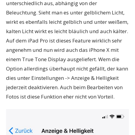
unterschiedlich aus, abhängig von der
Beleuchtung. Sieht man es unter gelblichem Licht,
wirkt es ebenfalls leicht gelblich und unter weißem,
kalten Licht wirkt es leicht bläulich und auch kälter.
Auf dem iPad Pro ist dieses Feature wirklich sehr
angenehm und nun wird auch das iPhone X mit
einem True Tone Display ausgeliefert. Wem die
Option allerdings überhaupt nicht gefällt, der kann
dies unter Einstellungen -> Anzeige & Helligkeit
jederzeit deaktivieren. Auch beim Bearbeiten von
Fotos ist diese Funktion eher nicht von Vorteil.