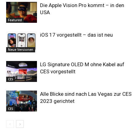
Die Apple Vision Pro kommt – in den
USA
Featured
iOS 17 vorgestellt – das ist neu
Neue Versionen
LG Signature OLED M ohne Kabel auf
CES vorgestellt
CES
Alle Blicke sind nach Las Vegas zur CES
2023 gerichtet
CES