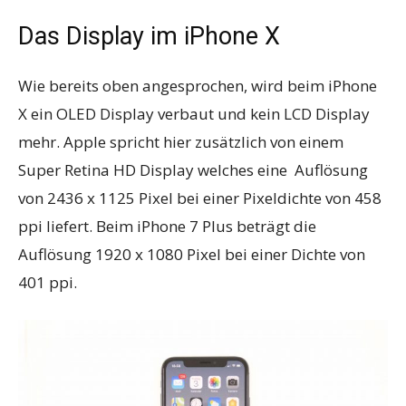
Das Display im iPhone X
Wie bereits oben angesprochen, wird beim iPhone
X ein OLED Display verbaut und kein LCD Display
mehr. Apple spricht hier zusätzlich von einem
Super Retina HD Display welches eine Auflösung
von 2436 x 1125 Pixel bei einer Pixeldichte von 458
ppi liefert. Beim iPhone 7 Plus beträgt die
Auflösung 1920 x 1080 Pixel bei einer Dichte von
401 ppi.