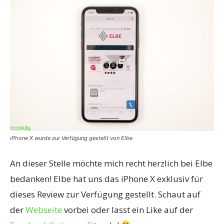
iPhone X wurde zur Verfügung gestellt von Elbe
An dieser Stelle möchte mich recht herzlich bei Elbe
bedanken! Elbe hat uns das iPhone X exklusiv für
dieses Review zur Verfügung gestellt. Schaut auf
der
Webseite
vorbei oder lasst ein Like auf der