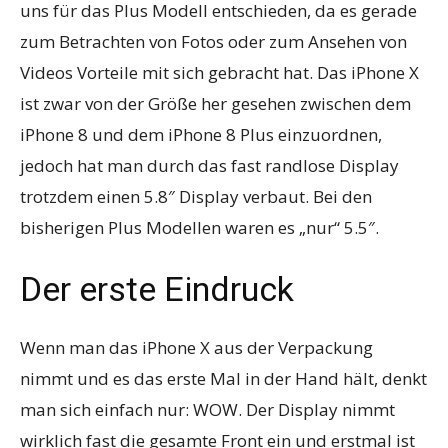
uns für das Plus Modell entschieden, da es gerade
zum Betrachten von Fotos oder zum Ansehen von
Videos Vorteile mit sich gebracht hat. Das iPhone X
ist zwar von der Größe her gesehen zwischen dem
iPhone 8 und dem iPhone 8 Plus einzuordnen,
jedoch hat man durch das fast randlose Display
trotzdem einen 5.8″ Display verbaut. Bei den
bisherigen Plus Modellen waren es „nur“ 5.5″.
Der erste Eindruck
Wenn man das iPhone X aus der Verpackung
nimmt und es das erste Mal in der Hand hält, denkt
man sich einfach nur: WOW. Der Display nimmt
wirklich fast die gesamte Front ein und erstmal ist