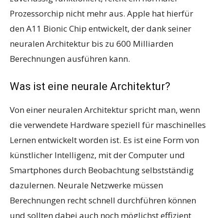
Prozessorchip nicht mehr aus. Apple hat hierfür
den A11 Bionic Chip entwickelt, der dank seiner
neuralen Architektur bis zu 600 Milliarden
Berechnungen ausführen kann.
Was ist eine neurale Architektur?
Von einer neuralen Architektur spricht man, wenn
die verwendete Hardware speziell für maschinelles
Lernen entwickelt worden ist. Es ist eine Form von
künstlicher Intelligenz, mit der Computer und
Smartphones durch Beobachtung selbstständig
dazulernen. Neurale Netzwerke müssen
Berechnungen recht schnell durchführen können
und sollten dabei auch noch möglichst effizient