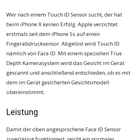
Wer nach einem Touch ID Sensor sucht, der hat
beim iPhone X keinen Erfolg. Apple verzichtet
erstmals seit dem iPhone 5s auf einen
Fingerabdrucksensor. Abgelöst wird Touch ID
nämlich von Face ID. Mit einem speziellen True
Depth Kamerasystem wird das Gesicht im Gerät
gescannt und anschließend entschieden, ob es mit
dem im Gerät gesicherten Gesichtsmodell
übereinstimmt.
Leistung
Damit der oben angesprochene Face ID Sensor
zuverlässig funktioniert, reicht ein normaler