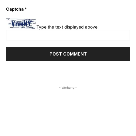
Captcha
*
Type the text displayed above:
- Werbung -