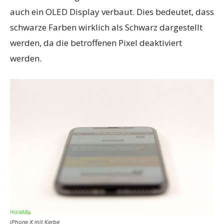
auch ein OLED Display verbaut. Dies bedeutet, dass
schwarze Farben wirklich als Schwarz dargestellt
werden, da die betroffenen Pixel deaktiviert
werden.
iPhone X mit Kerbe