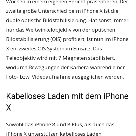
Wochen in einem eigenen Bericht präsentieren. Der
zweite große Unterschied beim iPhone X ist die
duale optische Bildstabilisierung. Hat sonst immer
nur das Weitwinkelobjektiv von der optischen
Bildstabilisierung (OIS) profitiert, ist nun im iPhone
X ein zweites OIS System im Einsatz. Das
Teleobjektiv wird mit 7 Magneten stabilisiert,
wodurch Bewegungen der Kamera während einer
Foto- bzw. Videoaufnahme ausgeglichen werden.
Kabelloses Laden mit dem iPhone
X
Sowohl das iPhone 8 und 8 Plus, als auch das
iPhone X unterstützen kabelloses Laden.