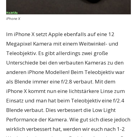
iPhone X
Im iPhone X setzt Apple ebenfalls auf eine 12
Megapixel Kamera mit einem Weitwinkel- und
Teleobjektiv. Es gibt allerdings zwei große
Unterschiede bei den verbauten Kameras zu den
anderen iPhone Modellen! Beim Teleobjektiv war
als Blende immer eine f/2.8 verbaut. Mit dem
iPhone X kommt nun eine lichtstärkere Linse zum
Einsatz und man hat beim Teleobjektiv eine f/2.4
Blende verbaut. Dies verbessert die Low Light
Performance der Kamera. Wie gut sich diese jedoch
wirklich verbessert hat, werden wir euch nach 1-2