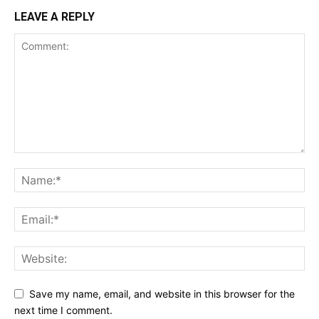
LEAVE A REPLY
Save my name, email, and website in this browser for the
next time I comment.