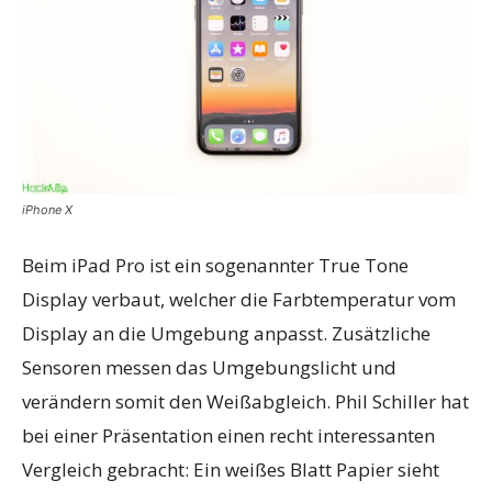
iPhone X
Beim iPad Pro ist ein sogenannter True Tone
Display verbaut, welcher die Farbtemperatur vom
Display an die Umgebung anpasst. Zusätzliche
Sensoren messen das Umgebungslicht und
verändern somit den Weißabgleich. Phil Schiller hat
bei einer Präsentation einen recht interessanten
Vergleich gebracht: Ein weißes Blatt Papier sieht