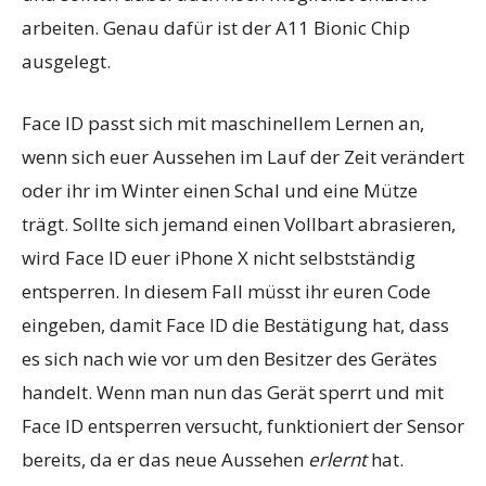
arbeiten. Genau dafür ist der A11 Bionic Chip
ausgelegt.
Face ID passt sich mit maschinellem Lernen an,
wenn sich euer Aussehen im Lauf der Zeit verändert
oder ihr im Winter einen Schal und eine Mütze
trägt. Sollte sich jemand einen Vollbart abrasieren,
wird Face ID euer iPhone X nicht selbstständig
entsperren. In diesem Fall müsst ihr euren Code
eingeben, damit Face ID die Bestätigung hat, dass
es sich nach wie vor um den Besitzer des Gerätes
handelt. Wenn man nun das Gerät sperrt und mit
Face ID entsperren versucht, funktioniert der Sensor
bereits, da er das neue Aussehen
erlernt
hat.