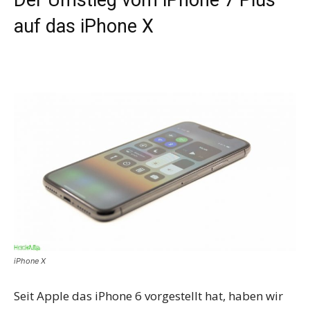
auf das iPhone X
iPhone X
Seit Apple das iPhone 6 vorgestellt hat, haben wir