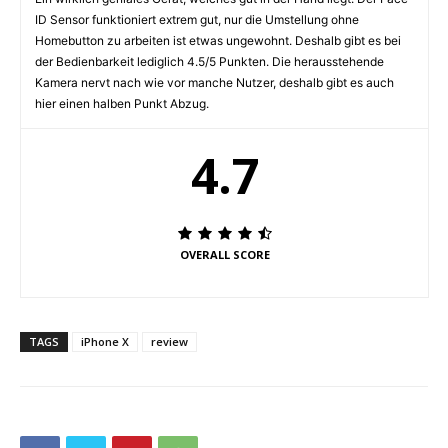
ID Sensor funktioniert extrem gut, nur die Umstellung ohne
Homebutton zu arbeiten ist etwas ungewohnt. Deshalb gibt es bei
der Bedienbarkeit lediglich 4.5/5 Punkten. Die herausstehende
Kamera nervt nach wie vor manche Nutzer, deshalb gibt es auch
hier einen halben Punkt Abzug.
4.7
OVERALL SCORE
TAGS
iPhone X
review