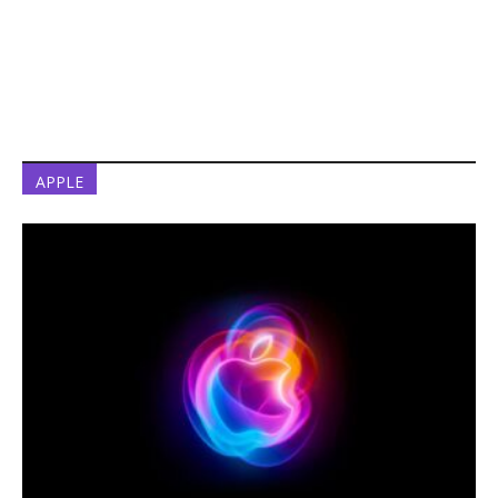
APPLE