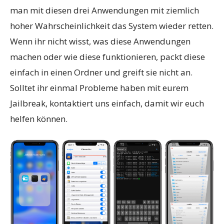
man mit diesen drei Anwendungen mit ziemlich
hoher Wahrscheinlichkeit das System wieder retten.
Wenn ihr nicht wisst, was diese Anwendungen
machen oder wie diese funktionieren, packt diese
einfach in einen Ordner und greift sie nicht an.
Solltet ihr einmal Probleme haben mit eurem
Jailbreak, kontaktiert uns einfach, damit wir euch
helfen können.