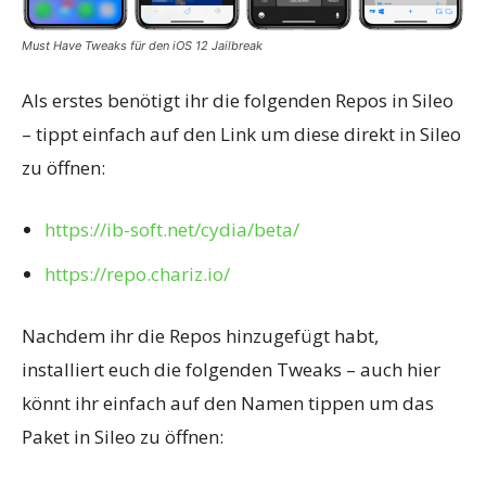
Must Have Tweaks für den iOS 12 Jailbreak
Als erstes benötigt ihr die folgenden Repos in Sileo
– tippt einfach auf den Link um diese direkt in Sileo
zu öffnen:
https://ib-soft.net/cydia/beta/
https://repo.chariz.io/
Nachdem ihr die Repos hinzugefügt habt,
installiert euch die folgenden Tweaks – auch hier
könnt ihr einfach auf den Namen tippen um das
Paket in Sileo zu öffnen: