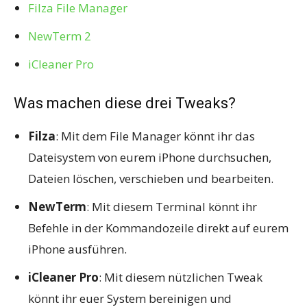
Filza File Manager
NewTerm 2
iCleaner Pro
Was machen diese drei Tweaks?
Filza
: Mit dem File Manager könnt ihr das
Dateisystem von eurem iPhone durchsuchen,
Dateien löschen, verschieben und bearbeiten.
NewTerm
: Mit diesem Terminal könnt ihr
Befehle in der Kommandozeile direkt auf eurem
iPhone ausführen.
iCleaner Pro
: Mit diesem nützlichen Tweak
könnt ihr euer System bereinigen und