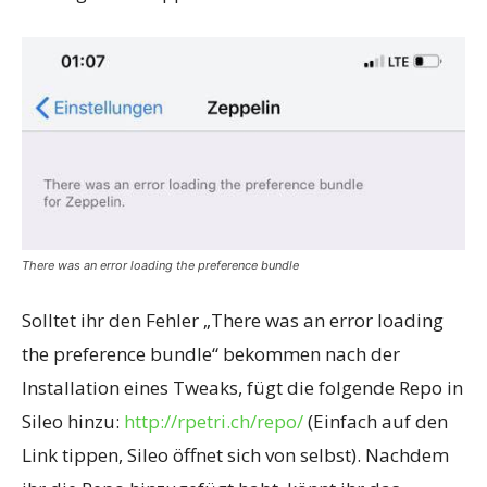
There was an error loading the preference bundle
Solltet ihr den Fehler „There was an error loading
the preference bundle“ bekommen nach der
Installation eines Tweaks, fügt die folgende Repo in
Sileo hinzu:
http://rpetri.ch/repo/
(Einfach auf den
Link tippen, Sileo öffnet sich von selbst). Nachdem