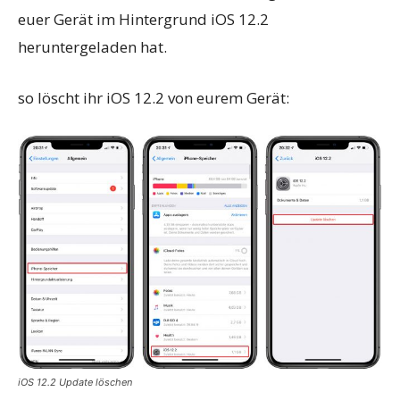
euer Gerät im Hintergrund iOS 12.2
heruntergeladen hat.
so löscht ihr iOS 12.2 von eurem Gerät:
iOS 12.2 Update löschen