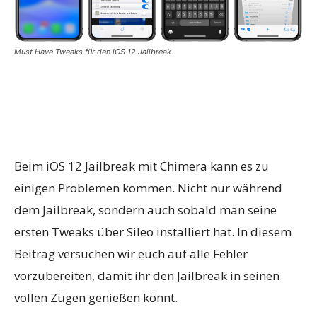
Must Have Tweaks für den iOS 12 Jailbreak
Beim iOS 12 Jailbreak mit Chimera kann es zu
einigen Problemen kommen. Nicht nur während
dem Jailbreak, sondern auch sobald man seine
ersten Tweaks über Sileo installiert hat. In diesem
Beitrag versuchen wir euch auf alle Fehler
vorzubereiten, damit ihr den Jailbreak in seinen
vollen Zügen genießen könnt.