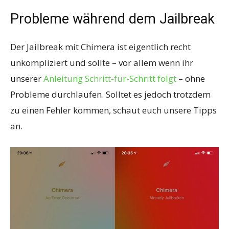
Probleme während dem Jailbreak
Der Jailbreak mit Chimera ist eigentlich recht
unkompliziert und sollte – vor allem wenn ihr
unserer
Anleitung Schritt-für-Schritt folgt
– ohne
Probleme durchlaufen. Solltet es jedoch trotzdem
zu einen Fehler kommen, schaut euch unsere Tipps
an.