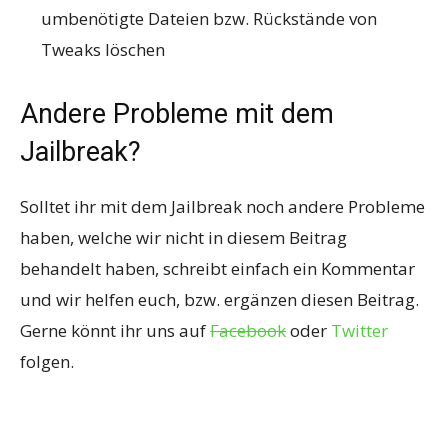
umbenötigte Dateien bzw. Rückstände von
Tweaks löschen
Andere Probleme mit dem
Jailbreak?
Solltet ihr mit dem Jailbreak noch andere Probleme
haben, welche wir nicht in diesem Beitrag
behandelt haben, schreibt einfach ein Kommentar
und wir helfen euch, bzw. ergänzen diesen Beitrag.
Gerne könnt ihr uns auf
Facebook
oder
Twitter
folgen.