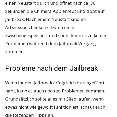
einen Neustart durch und öffnet nach ca. 30
Sekunden die Chimera App erneut und tippt auf
Jailbreak. Nach einem Neustart sind im
Arbeitsspeicher keine Daten mehr
zwischengespeichert und somit kann es zu keinen
Problemen während dem Jailbreak Vorgang
kommen.
Probleme nach dem Jailbreak
Wenn ihr den Jailbreak erfolgreich durchgeführt
habt, kann es auch noch zu Problemen kommen.
Grundsätzlich sollte alles mit Sileo laufen, wenn
etwas nicht wie gewollt funktioniert, schaut euch
die folgenden Tipps an.