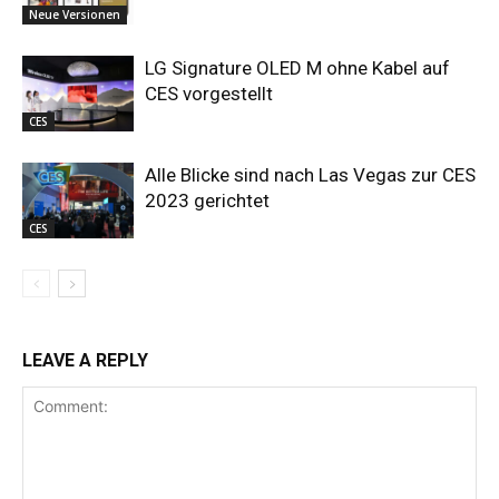
Neue Versionen
LG Signature OLED M ohne Kabel auf
CES vorgestellt
CES
Alle Blicke sind nach Las Vegas zur CES
2023 gerichtet
CES
LEAVE A REPLY