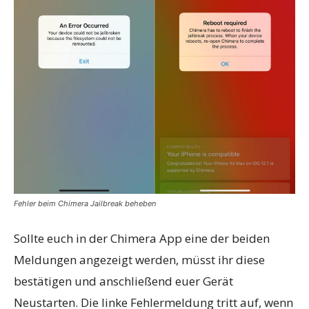
Fehler beim Chimera Jailbreak beheben
Sollte euch in der Chimera App eine der beiden
Meldungen angezeigt werden, müsst ihr diese
bestätigen und anschließend euer Gerät
Neustarten. Die linke Fehlermeldung tritt auf, wenn