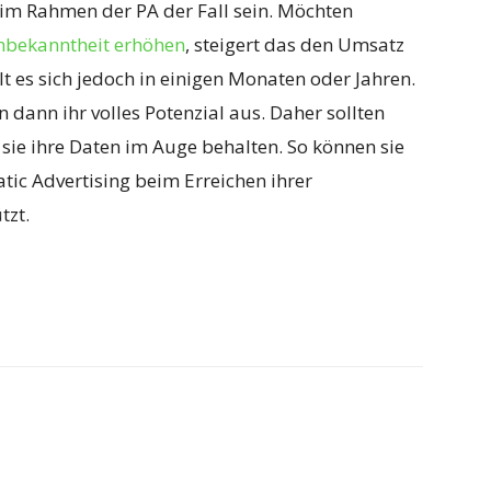
im Rahmen der PA der Fall sein. Möchten
bekanntheit erhöhen
, steigert das den Umsatz
lt es sich jedoch in einigen Monaten oder Jahren.
dann ihr volles Potenzial aus. Daher sollten
 sie ihre Daten im Auge behalten. So können sie
tic Advertising beim Erreichen ihrer
tzt.