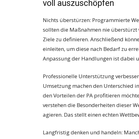
voll auszuschöpfen
Nichts überstürzen: Programmierte We
sollten die Maßnahmen nie überstürzt 
Ziele zu definieren. Anschließend kön
einleiten, um diese nach Bedarf zu er
Anpassung der Handlungen ist dabei u
Professionelle Unterstützung verbesser
Umsetzung machen den Unterschied in 
den Vorteilen der PA profitieren möchte
verstehen die Besonderheiten dieser 
agieren. Das stellt einen echten Wettbe
Langfristig denken und handeln: Manc