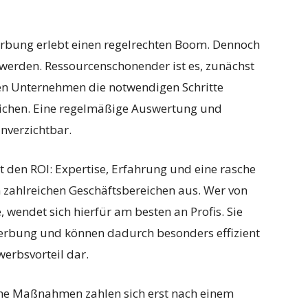
rbung erlebt einen regelrechten Boom. Dennoch
werden. Ressourcenschonender ist es, zunächst
nen Unternehmen die notwendigen Schritte
reichen. Eine regelmäßige Auswertung und
nverzichtbar.
t den ROI: Expertise, Erfahrung und eine rasche
zahlreichen Geschäftsbereichen aus. Wer von
, wendet sich hierfür am besten an Profis. Sie
Werbung und können dadurch besonders effizient
werbsvorteil dar.
he Maßnahmen zahlen sich erst nach einem