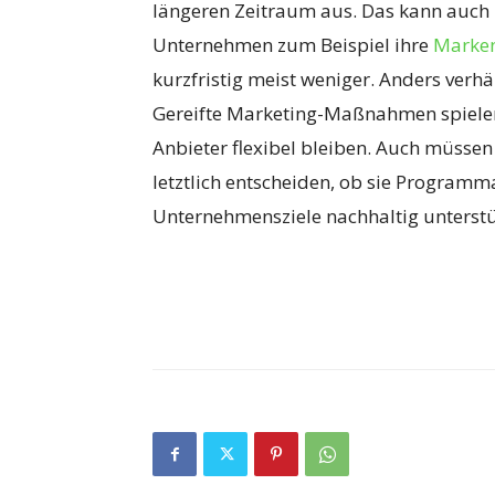
längeren Zeitraum aus. Das kann auch 
Unternehmen zum Beispiel ihre
Marken
kurzfristig meist weniger. Anders verhä
Gereifte Marketing-Maßnahmen spielen 
Anbieter flexibel bleiben. Auch müssen
letztlich entscheiden, ob sie Programma
Unternehmensziele nachhaltig unterstü