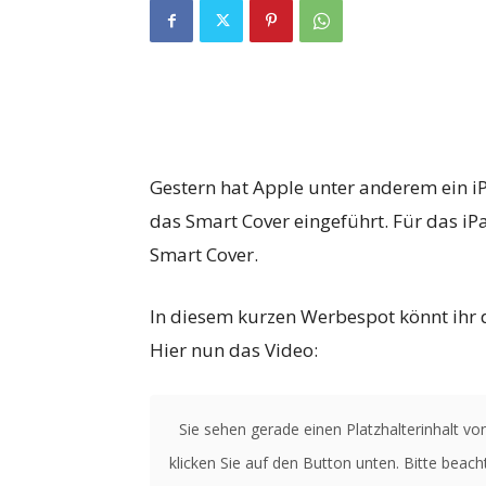
Gestern hat Apple unter anderem ein iP
das Smart Cover eingeführt. Für das iP
Smart Cover.
In diesem kurzen Werbespot könnt ihr 
Hier nun das Video:
Sie sehen gerade einen Platzhalterinhalt vo
klicken Sie auf den Button unten. Bitte beac