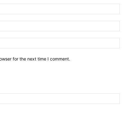
owser for the next time I comment.