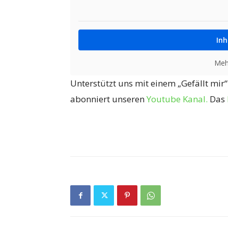
Inh
Meh
Unterstützt uns mit einem „Gefällt mir
abonniert unseren
Youtube Kanal.
Das