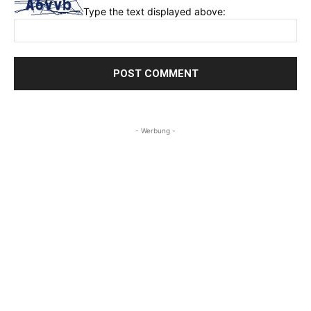
Type the text displayed above:
- Werbung -