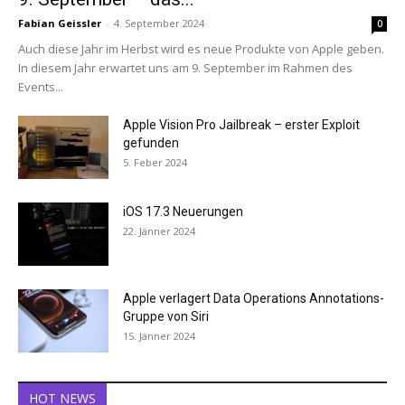
Fabian Geissler
-
4. September 2024
0
Auch diese Jahr im Herbst wird es neue Produkte von Apple geben.
In diesem Jahr erwartet uns am 9. September im Rahmen des
Events...
Apple Vision Pro Jailbreak – erster Exploit
gefunden
5. Feber 2024
iOS 17.3 Neuerungen
22. Jänner 2024
Apple verlagert Data Operations Annotations-
Gruppe von Siri
15. Jänner 2024
HOT NEWS