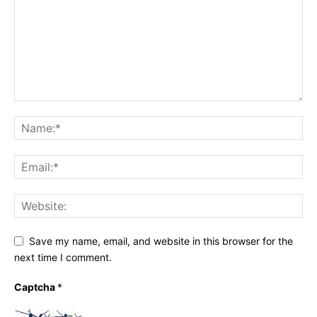
Save my name, email, and website in this browser for the
next time I comment.
Captcha
*