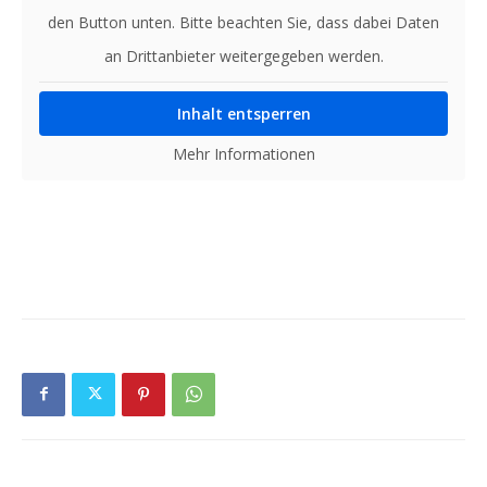
den Button unten. Bitte beachten Sie, dass dabei Daten
an Drittanbieter weitergegeben werden.
Inhalt entsperren
Mehr Informationen