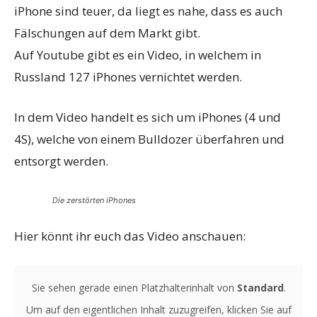
iPhone sind teuer, da liegt es nahe, dass es auch
Fälschungen auf dem Markt gibt.
Auf Youtube gibt es ein Video, in welchem in
Russland 127 iPhones vernichtet werden.
In dem Video handelt es sich um iPhones (4 und
4S), welche von einem Bulldozer überfahren und
entsorgt werden.
Die zerstörten iPhones
Hier könnt ihr euch das Video anschauen:
Sie sehen gerade einen Platzhalterinhalt von
Standard
.
Um auf den eigentlichen Inhalt zuzugreifen, klicken Sie auf