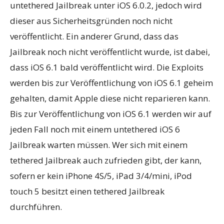
untethered Jailbreak unter iOS 6.0.2, jedoch wird
dieser aus Sicherheitsgründen noch nicht
veröffentlicht. Ein anderer Grund, dass das
Jailbreak noch nicht veröffentlicht wurde, ist dabei,
dass iOS 6.1 bald veröffentlicht wird. Die Exploits
werden bis zur Veröffentlichung von iOS 6.1 geheim
gehalten, damit Apple diese nicht reparieren kann.
Bis zur Veröffentlichung von iOS 6.1 werden wir auf
jeden Fall noch mit einem untethered iOS 6
Jailbreak warten müssen. Wer sich mit einem
tethered Jailbreak auch zufrieden gibt, der kann,
sofern er kein iPhone 4S/5, iPad 3/4/mini, iPod
touch 5 besitzt einen tethered Jailbreak
durchführen.