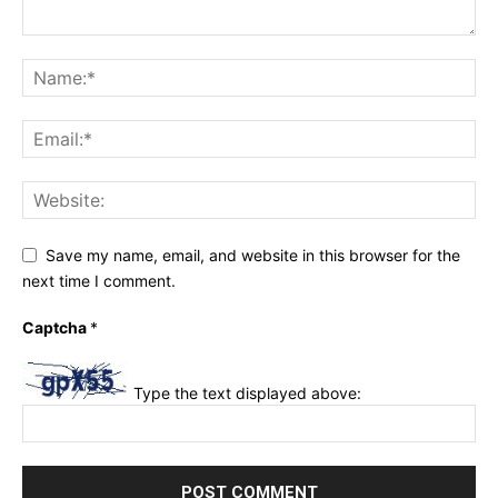
Save my name, email, and website in this browser for the
next time I comment.
Captcha
*
Type the text displayed above: