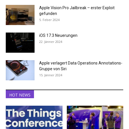
Apple Vision Pro Jailbreak – erster Exploit
gefunden
5. Feber 2024
iOS 17.3 Neuerungen
22. Jänner 2024
Apple verlagert Data Operations Annotations-
Gruppe von Siri
15. Jänner 2024
HOT NEWS