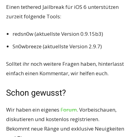
Einen tethered Jailbreak für iOS 6 unterstützen
zurzeit folgende Tools:
redsn0w (aktuellste Version 0.9.15b3)
Sn0wbreeze (aktuellste Version 2.9.7)
Solltet ihr noch weitere Fragen haben, hinterlasst
einfach einen Kommentar, wir helfen euch.
Schon gewusst?
Wir haben ein eigenes
Forum
. Vorbeischauen,
diskutieren und kostenlos registrieren.
Bekommt neue Ränge und exklusive Neuigkeiten