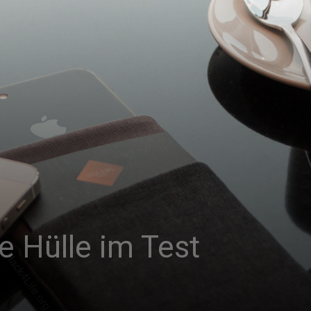
e Hülle im Test