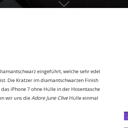
Diamantschwarz eingeführt, welche sehr edel
r ist. Die Kratzer im diamantschwarzen Finish
 das iPhone 7 ohne Hülle in der Hosentasche
en wir uns die
Adore June Clive
Hülle einmal