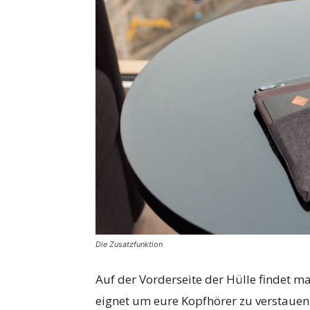
Die Zusatzfunktion
Auf der Vorderseite der Hülle findet ma
eignet um eure Kopfhörer zu verstauen