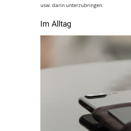
usw. darin unterzubringen.
Im Alltag