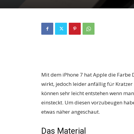
Mit dem iPhone 7 hat Apple die Farbe 
wirkt, jedoch leider anfällig für Kratze
können sehr leicht entstehen wenn man
einsteckt. Um diesen vorzubeugen hab
etwas näher angeschaut.
Das Material