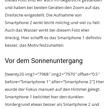
und haben bei beiden Geräten den Zoom auf das
Dreifache eingestellt. Die Aufnahme von
Smartphone 2 wirkt leicht milchig und viel zu hell.
Auch das Wasser wirkt bei diesem Foto eher
dreckig. Hier schafft es das Smartphone 1 definitiv
besser, das Motiv festzuhalten.
Vor dem Sonnenuntergang
[twenty20 img1=“7968″ img2=“7970″ offset=“0.5″
before=“Smartphone 1″ after=“Smartphone 2″] Hier
wurde der Fokus manuell auf den Himmel gelegt.
Smartphone 1 belichtet hier den dunklen
Vordergrund etwas besser als Smartphone 2 und