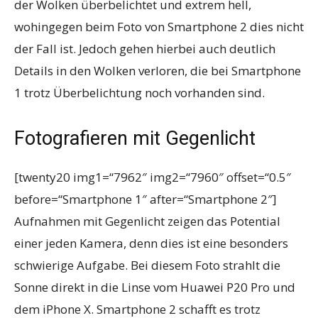
der Wolken überbelichtet und extrem hell,
wohingegen beim Foto von Smartphone 2 dies nicht
der Fall ist. Jedoch gehen hierbei auch deutlich
Details in den Wolken verloren, die bei Smartphone
1 trotz Überbelichtung noch vorhanden sind.
Fotografieren mit Gegenlicht
[twenty20 img1=“7962″ img2=“7960″ offset=“0.5″
before=“Smartphone 1″ after=“Smartphone 2″]
Aufnahmen mit Gegenlicht zeigen das Potential
einer jeden Kamera, denn dies ist eine besonders
schwierige Aufgabe. Bei diesem Foto strahlt die
Sonne direkt in die Linse vom Huawei P20 Pro und
dem iPhone X. Smartphone 2 schafft es trotz