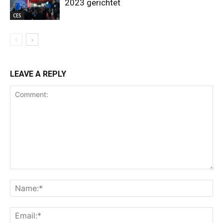
2023 gerichtet
CES
LEAVE A REPLY