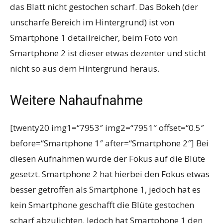
das Blatt nicht gestochen scharf. Das Bokeh (der
unscharfe Bereich im Hintergrund) ist von
Smartphone 1 detailreicher, beim Foto von
Smartphone 2 ist dieser etwas dezenter und sticht
nicht so aus dem Hintergrund heraus.
Weitere Nahaufnahme
[twenty20 img1=“7953″ img2=“7951″ offset=“0.5″
before=“Smartphone 1″ after=“Smartphone 2″] Bei
diesen Aufnahmen wurde der Fokus auf die Blüte
gesetzt. Smartphone 2 hat hierbei den Fokus etwas
besser getroffen als Smartphone 1, jedoch hat es
kein Smartphone geschafft die Blüte gestochen
scharf abzulichten. Jedoch hat Smartphone 1 den