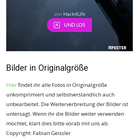
Bilder in Originalgröße
Hier
findet ihr alle Fotos in Originalgröße
unkomprimiert und selbstverständlich auch
unbearbeitet. Die Weiterverbreitung der Bilder ist
untersagt. Wenn ihr die Bilder weiter verwenden
möchtet, klärt dies bitte vorab mit uns ab.
Copyright: Fabian Geissler