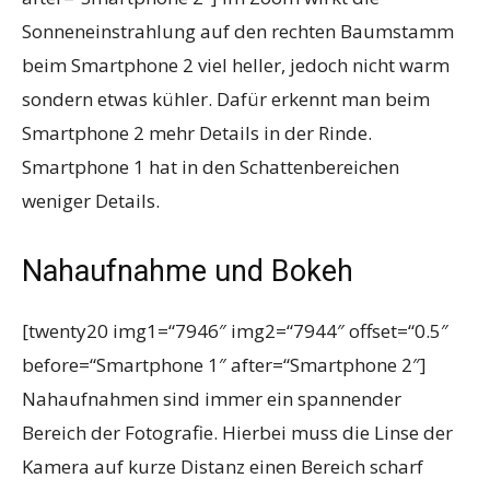
Sonneneinstrahlung auf den rechten Baumstamm
beim Smartphone 2 viel heller, jedoch nicht warm
sondern etwas kühler. Dafür erkennt man beim
Smartphone 2 mehr Details in der Rinde.
Smartphone 1 hat in den Schattenbereichen
weniger Details.
Nahaufnahme und Bokeh
[twenty20 img1=“7946″ img2=“7944″ offset=“0.5″
before=“Smartphone 1″ after=“Smartphone 2″]
Nahaufnahmen sind immer ein spannender
Bereich der Fotografie. Hierbei muss die Linse der
Kamera auf kurze Distanz einen Bereich scharf