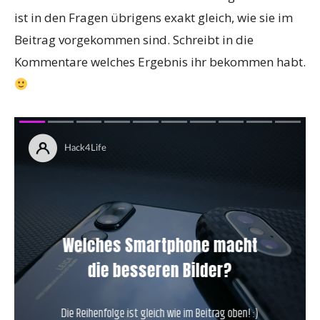
ist in den Fragen übrigens exakt gleich, wie sie im
Beitrag vorgekommen sind. Schreibt in die
Kommentare welches Ergebnis ihr bekommen habt.