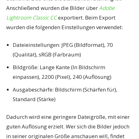
Anschließend wurden die Bilder über
Adobe
Lightroom Classic CC
exportiert. Beim Export
wurden die folgenden Einstellungen verwendet:
Dateieinstellungen: JPEG (Bildformat), 70
(Qualität), sRGB (Farbraum)
Bildgröße: Lange Kante (In Bildschirm
einpassen), 2200 (Pixel), 240 (Auflösung)
Ausgabeschärfe: Bildschirm (Schärfen für),
Standard (Stärke)
Dadurch wird eine geringere Dateigröße, mit einer
guten Auflösung erzielt. Wer sich die Bilder jedoch
in seiner originalen Größe anschauen will, findet