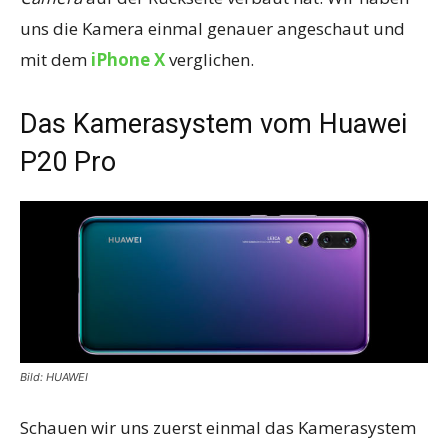
uns die Kamera einmal genauer angeschaut und
mit dem
iPhone X
verglichen.
Das Kamerasystem vom Huawei
P20 Pro
Bild: HUAWEI
Schauen wir uns zuerst einmal das Kamerasystem