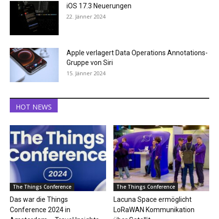
iOS 17.3 Neuerungen
22. Jänner 2024
Apple verlagert Data Operations Annotations-
Gruppe von Siri
15. Jänner 2024
HOT NEWS
The Things Conference
The Things Conference
Das war die Things
Lacuna Space ermöglicht
Conference 2024 in
LoRaWAN Kommunikation