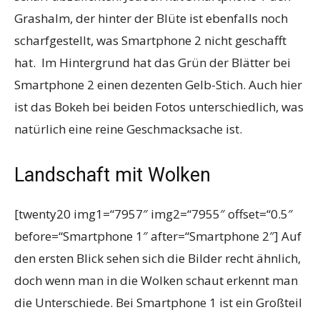
Grashalm, der hinter der Blüte ist ebenfalls noch
scharfgestellt, was Smartphone 2 nicht geschafft
hat. Im Hintergrund hat das Grün der Blätter bei
Smartphone 2 einen dezenten Gelb-Stich. Auch hier
ist das Bokeh bei beiden Fotos unterschiedlich, was
natürlich eine reine Geschmacksache ist.
Landschaft mit Wolken
[twenty20 img1=“7957″ img2=“7955″ offset=“0.5″
before=“Smartphone 1″ after=“Smartphone 2″] Auf
den ersten Blick sehen sich die Bilder recht ähnlich,
doch wenn man in die Wolken schaut erkennt man
die Unterschiede. Bei Smartphone 1 ist ein Großteil