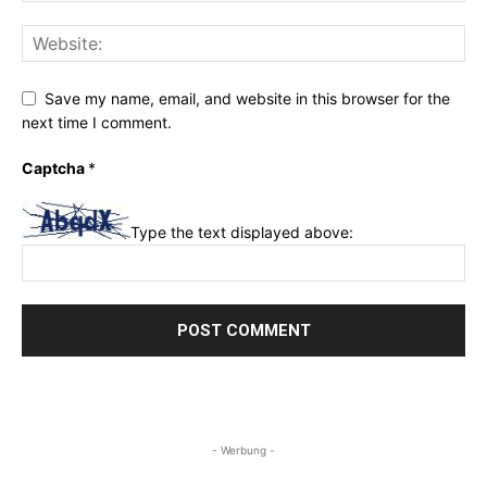
Save my name, email, and website in this browser for the
next time I comment.
Captcha
*
Type the text displayed above:
- Werbung -