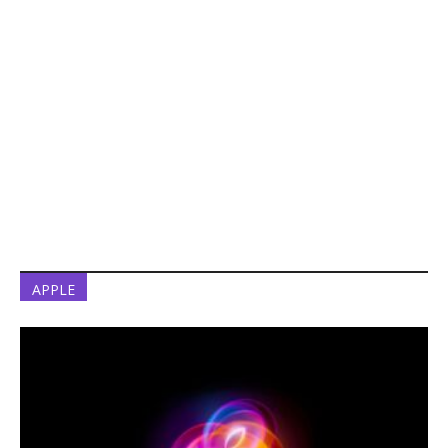
APPLE