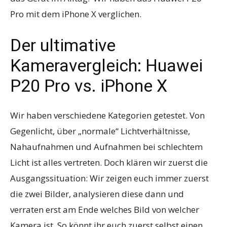
Pro mit dem iPhone X verglichen.
Der ultimative
Kameravergleich: Huawei
P20 Pro vs. iPhone X
Wir haben verschiedene Kategorien getestet. Von
Gegenlicht, über „normale“ Lichtverhältnisse,
Nahaufnahmen und Aufnahmen bei schlechtem
Licht ist alles vertreten. Doch klären wir zuerst die
Ausgangssituation: Wir zeigen euch immer zuerst
die zwei Bilder, analysieren diese dann und
verraten erst am Ende welches Bild von welcher
Kamera ist. So könnt ihr euch zuerst selbst einen