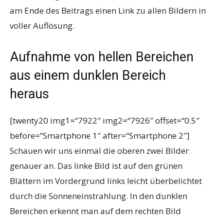
am Ende des Beitrags einen Link zu allen Bildern in
voller Auflösung.
Aufnahme von hellen Bereichen
aus einem dunklen Bereich
heraus
[twenty20 img1=“7922″ img2=“7926″ offset=“0.5″
before=“Smartphone 1″ after=“Smartphone 2″]
Schauen wir uns einmal die oberen zwei Bilder
genauer an. Das linke Bild ist auf den grünen
Blättern im Vordergrund links leicht überbelichtet
durch die Sonneneinstrahlung. In den dunklen
Bereichen erkennt man auf dem rechten Bild