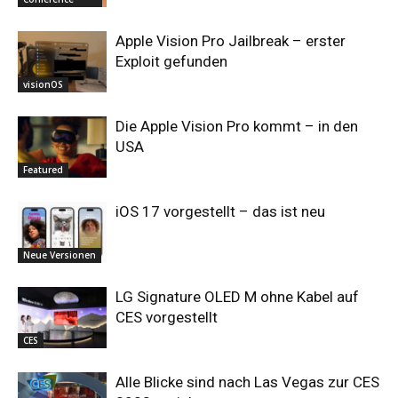
Apple Vision Pro Jailbreak – erster
Exploit gefunden
visionOS
Die Apple Vision Pro kommt – in den
USA
Featured
iOS 17 vorgestellt – das ist neu
Neue Versionen
LG Signature OLED M ohne Kabel auf
CES vorgestellt
CES
Alle Blicke sind nach Las Vegas zur CES