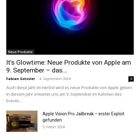
Neue Produkte
It’s Glowtime: Neue Produkte von Apple am
9. September – das...
Fabian Geissler
-
4. September 2024
0
Auch diese Jahr im Herbst wird es neue Produkte von Apple geben.
In diesem Jahr erwartet uns am 9. September im Rahmen des
Events...
Apple Vision Pro Jailbreak – erster Exploit
gefunden
5. Feber 2024