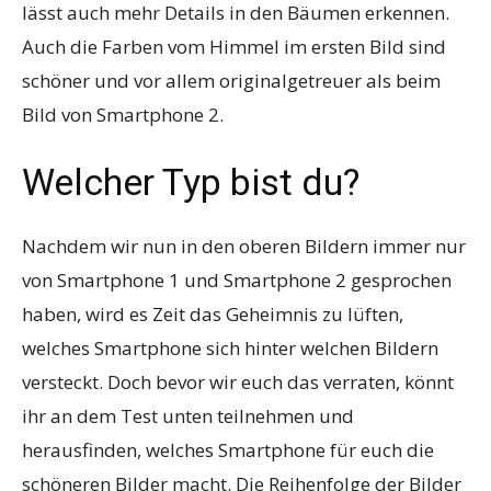
lässt auch mehr Details in den Bäumen erkennen.
Auch die Farben vom Himmel im ersten Bild sind
schöner und vor allem originalgetreuer als beim
Bild von Smartphone 2.
Welcher Typ bist du?
Nachdem wir nun in den oberen Bildern immer nur
von Smartphone 1 und Smartphone 2 gesprochen
haben, wird es Zeit das Geheimnis zu lüften,
welches Smartphone sich hinter welchen Bildern
versteckt. Doch bevor wir euch das verraten, könnt
ihr an dem Test unten teilnehmen und
herausfinden, welches Smartphone für euch die
schöneren Bilder macht. Die Reihenfolge der Bilder