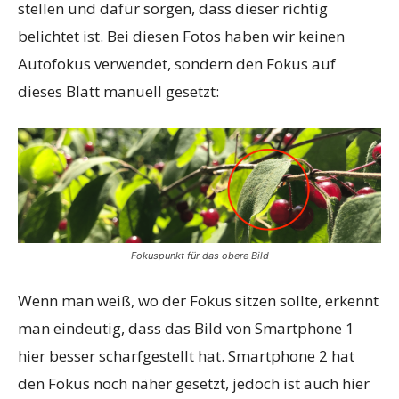
stellen und dafür sorgen, dass dieser richtig
belichtet ist. Bei diesen Fotos haben wir keinen
Autofokus verwendet, sondern den Fokus auf
dieses Blatt manuell gesetzt:
Fokuspunkt für das obere Bild
Wenn man weiß, wo der Fokus sitzen sollte, erkennt
man eindeutig, dass das Bild von Smartphone 1
hier besser scharfgestellt hat. Smartphone 2 hat
den Fokus noch näher gesetzt, jedoch ist auch hier