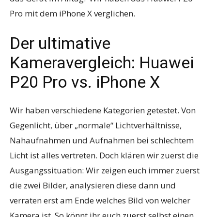
Pro mit dem iPhone X verglichen.
Der ultimative
Kameravergleich: Huawei
P20 Pro vs. iPhone X
Wir haben verschiedene Kategorien getestet. Von
Gegenlicht, über „normale“ Lichtverhältnisse,
Nahaufnahmen und Aufnahmen bei schlechtem
Licht ist alles vertreten. Doch klären wir zuerst die
Ausgangssituation: Wir zeigen euch immer zuerst
die zwei Bilder, analysieren diese dann und
verraten erst am Ende welches Bild von welcher
Kamera ist. So könnt ihr euch zuerst selbst einen