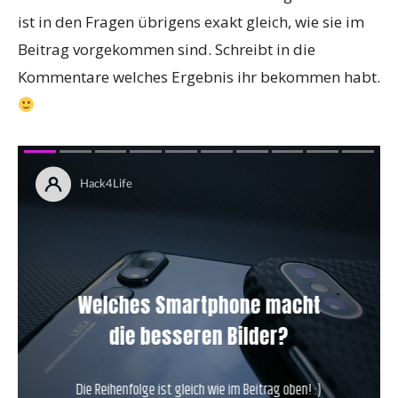
ist in den Fragen übrigens exakt gleich, wie sie im
Beitrag vorgekommen sind. Schreibt in die
Kommentare welches Ergebnis ihr bekommen habt.