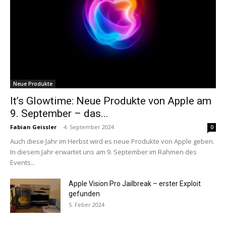
Neue Produkte
It’s Glowtime: Neue Produkte von Apple am
9. September – das...
Fabian Geissler
-
4. September 2024
0
Auch diese Jahr im Herbst wird es neue Produkte von Apple geben.
In diesem Jahr erwartet uns am 9. September im Rahmen des
Events...
Apple Vision Pro Jailbreak – erster Exploit
gefunden
5. Feber 2024