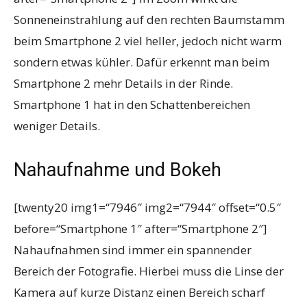
Sonneneinstrahlung auf den rechten Baumstamm
beim Smartphone 2 viel heller, jedoch nicht warm
sondern etwas kühler. Dafür erkennt man beim
Smartphone 2 mehr Details in der Rinde.
Smartphone 1 hat in den Schattenbereichen
weniger Details.
Nahaufnahme und Bokeh
[twenty20 img1=“7946″ img2=“7944″ offset=“0.5″
before=“Smartphone 1″ after=“Smartphone 2″]
Nahaufnahmen sind immer ein spannender
Bereich der Fotografie. Hierbei muss die Linse der
Kamera auf kurze Distanz einen Bereich scharf