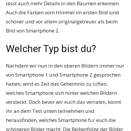
lässt auch mehr Details in den Bäumen erkennen.
Auch die Farben vom Himmel im ersten Bild sind
schöner und vor allem originalgetreuer als beim
Bild von Smartphone 2.
Welcher Typ bist du?
Nachdem wir nun in den oberen Bildern immer nur
von Smartphone 1 und Smartphone 2 gesprochen
haben, wird es Zeit das Geheimnis zu lüften,
welches Smartphone sich hinter welchen Bildern
versteckt. Doch bevor wir euch das verraten, könnt
ihr an dem Test unten teilnehmen und
herausfinden, welches Smartphone für euch die
schöneren Bilder macht. Die Reihenfolge der Bilder