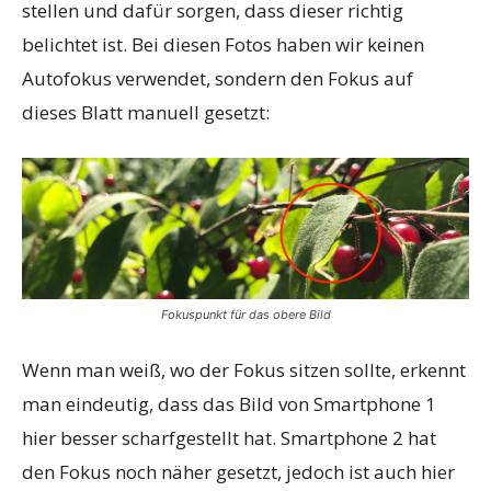
stellen und dafür sorgen, dass dieser richtig
belichtet ist. Bei diesen Fotos haben wir keinen
Autofokus verwendet, sondern den Fokus auf
dieses Blatt manuell gesetzt:
Fokuspunkt für das obere Bild
Wenn man weiß, wo der Fokus sitzen sollte, erkennt
man eindeutig, dass das Bild von Smartphone 1
hier besser scharfgestellt hat. Smartphone 2 hat
den Fokus noch näher gesetzt, jedoch ist auch hier