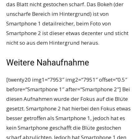
das Blatt nicht gestochen scharf. Das Bokeh (der
unscharfe Bereich im Hintergrund) ist von
Smartphone 1 detailreicher, beim Foto von
Smartphone 2 ist dieser etwas dezenter und sticht
nicht so aus dem Hintergrund heraus.
Weitere Nahaufnahme
[twenty20 img1=“7953″ img2=“7951″ offset=“0.5″
before=“Smartphone 1″ after=“Smartphone 2″] Bei
diesen Aufnahmen wurde der Fokus auf die Blüte
gesetzt. Smartphone 2 hat hierbei den Fokus etwas
besser getroffen als Smartphone 1, jedoch hat es
kein Smartphone geschafft die Blüte gestochen
scharf abzulichten. Jedoch hat Smartphone 1 den