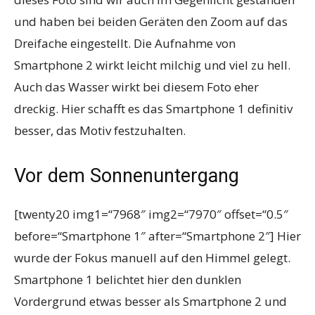
und haben bei beiden Geräten den Zoom auf das
Dreifache eingestellt. Die Aufnahme von
Smartphone 2 wirkt leicht milchig und viel zu hell.
Auch das Wasser wirkt bei diesem Foto eher
dreckig. Hier schafft es das Smartphone 1 definitiv
besser, das Motiv festzuhalten.
Vor dem Sonnenuntergang
[twenty20 img1=“7968″ img2=“7970″ offset=“0.5″
before=“Smartphone 1″ after=“Smartphone 2″] Hier
wurde der Fokus manuell auf den Himmel gelegt.
Smartphone 1 belichtet hier den dunklen
Vordergrund etwas besser als Smartphone 2 und