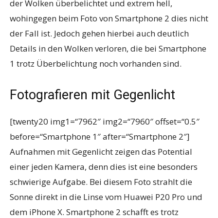
der Wolken überbelichtet und extrem hell,
wohingegen beim Foto von Smartphone 2 dies nicht
der Fall ist. Jedoch gehen hierbei auch deutlich
Details in den Wolken verloren, die bei Smartphone
1 trotz Überbelichtung noch vorhanden sind.
Fotografieren mit Gegenlicht
[twenty20 img1=“7962″ img2=“7960″ offset=“0.5″
before=“Smartphone 1″ after=“Smartphone 2″]
Aufnahmen mit Gegenlicht zeigen das Potential
einer jeden Kamera, denn dies ist eine besonders
schwierige Aufgabe. Bei diesem Foto strahlt die
Sonne direkt in die Linse vom Huawei P20 Pro und
dem iPhone X. Smartphone 2 schafft es trotz