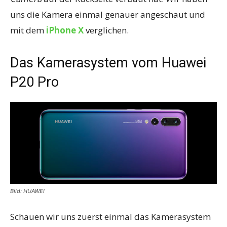
uns die Kamera einmal genauer angeschaut und
mit dem
iPhone X
verglichen.
Das Kamerasystem vom Huawei
P20 Pro
Bild: HUAWEI
Schauen wir uns zuerst einmal das Kamerasystem