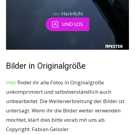
Bilder in Originalgröße
Hier
findet ihr alle Fotos in Originalgröße
unkomprimiert und selbstverständlich auch
unbearbeitet. Die Weiterverbreitung der Bilder ist
untersagt. Wenn ihr die Bilder weiter verwenden
möchtet, klärt dies bitte vorab mit uns ab.
Copyright: Fabian Geissler