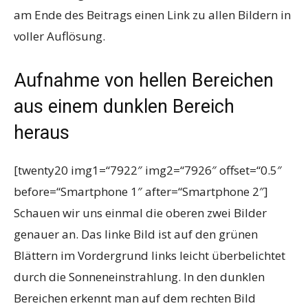
am Ende des Beitrags einen Link zu allen Bildern in
voller Auflösung.
Aufnahme von hellen Bereichen
aus einem dunklen Bereich
heraus
[twenty20 img1=“7922″ img2=“7926″ offset=“0.5″
before=“Smartphone 1″ after=“Smartphone 2″]
Schauen wir uns einmal die oberen zwei Bilder
genauer an. Das linke Bild ist auf den grünen
Blättern im Vordergrund links leicht überbelichtet
durch die Sonneneinstrahlung. In den dunklen
Bereichen erkennt man auf dem rechten Bild