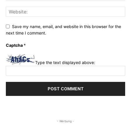
Save my name, email, and website in this browser for the
next time I comment.
Captcha
*
Type the text displayed above:
- Werbung -