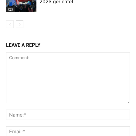
2023 gerichtet
CES
LEAVE A REPLY