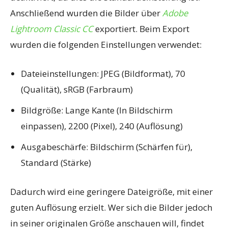
Anschließend wurden die Bilder über
Adobe
Lightroom Classic CC
exportiert. Beim Export
wurden die folgenden Einstellungen verwendet:
Dateieinstellungen: JPEG (Bildformat), 70
(Qualität), sRGB (Farbraum)
Bildgröße: Lange Kante (In Bildschirm
einpassen), 2200 (Pixel), 240 (Auflösung)
Ausgabeschärfe: Bildschirm (Schärfen für),
Standard (Stärke)
Dadurch wird eine geringere Dateigröße, mit einer
guten Auflösung erzielt. Wer sich die Bilder jedoch
in seiner originalen Größe anschauen will, findet