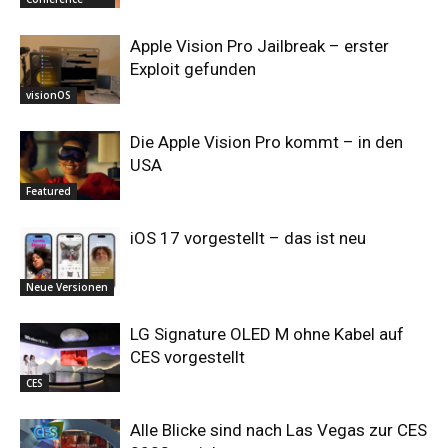
Apple Vision Pro Jailbreak – erster
Exploit gefunden
visionOS
Die Apple Vision Pro kommt – in den
USA
Featured
iOS 17 vorgestellt – das ist neu
Neue Versionen
LG Signature OLED M ohne Kabel auf
CES vorgestellt
CES
Alle Blicke sind nach Las Vegas zur CES