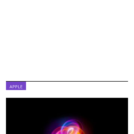
APPLE