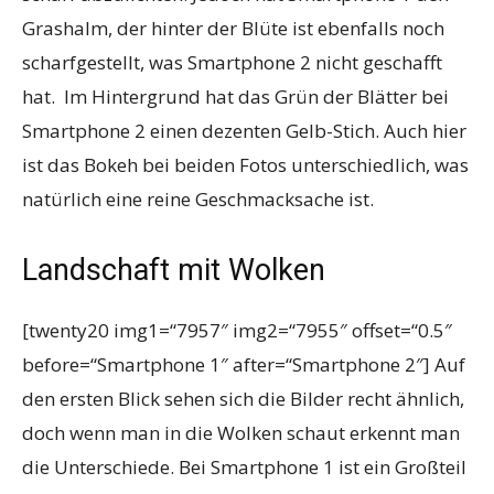
Grashalm, der hinter der Blüte ist ebenfalls noch
scharfgestellt, was Smartphone 2 nicht geschafft
hat. Im Hintergrund hat das Grün der Blätter bei
Smartphone 2 einen dezenten Gelb-Stich. Auch hier
ist das Bokeh bei beiden Fotos unterschiedlich, was
natürlich eine reine Geschmacksache ist.
Landschaft mit Wolken
[twenty20 img1=“7957″ img2=“7955″ offset=“0.5″
before=“Smartphone 1″ after=“Smartphone 2″] Auf
den ersten Blick sehen sich die Bilder recht ähnlich,
doch wenn man in die Wolken schaut erkennt man
die Unterschiede. Bei Smartphone 1 ist ein Großteil