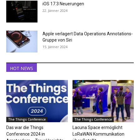
iOS 17.3 Neuerungen
22. Jänner 2024
Apple verlagert Data Operations Annotations-
Gruppe von Siri
15. Jänner 2024
HOT NEWS
The Things Conference
The Things Conference
Das war die Things
Lacuna Space ermöglicht
Conference 2024 in
LoRaWAN Kommunikation