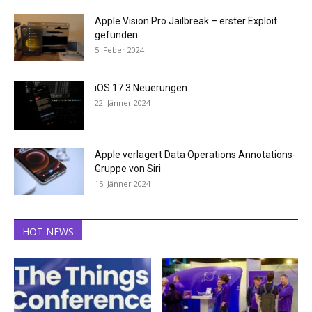
Apple Vision Pro Jailbreak – erster Exploit
gefunden
5. Feber 2024
iOS 17.3 Neuerungen
22. Jänner 2024
Apple verlagert Data Operations Annotations-
Gruppe von Siri
15. Jänner 2024
HOT NEWS