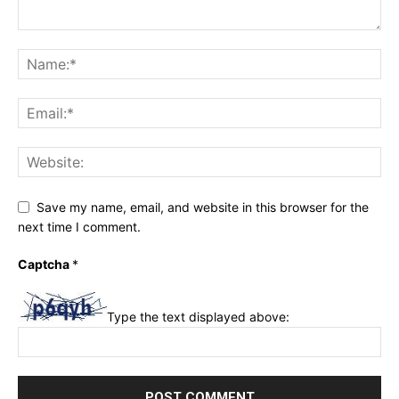
Save my name, email, and website in this browser for the
next time I comment.
Captcha
*
Type the text displayed above: