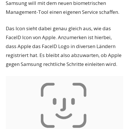
Samsung will mit dem neuen biometrischen
Management-Tool einen eigenen Service schaffen.
Das Icon sieht dabei genau gleich aus, wie das
FaceID Icon von Apple. Anzumerken ist hierbei,
dass Apple das FaceID Logo in diversen Ländern
registriert hat. Es bleibt also abzuwarten, ob Apple
gegen Samsung rechtliche Schritte einleiten wird.