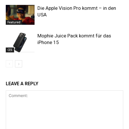
Die Apple Vision Pro kommt – in den
USA
Featured
Mophie Juice Pack kommt für das
iPhone 15
CES
LEAVE A REPLY