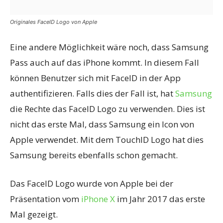
Originales FaceID Logo von Apple
Eine andere Möglichkeit wäre noch, dass Samsung
Pass auch auf das iPhone kommt. In diesem Fall
können Benutzer sich mit FaceID in der App
authentifizieren. Falls dies der Fall ist, hat
Samsung
die Rechte das FaceID Logo zu verwenden. Dies ist
nicht das erste Mal, dass Samsung ein Icon von
Apple verwendet. Mit dem TouchID Logo hat dies
Samsung bereits ebenfalls schon gemacht.
Das FaceID Logo wurde von Apple bei der
Präsentation vom
iPhone X
im Jahr 2017 das erste
Mal gezeigt.