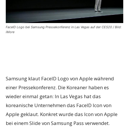
FaceID Logo bei Samsung Pressekonferenz in Las Vegas auf der CES20 / Bild:
iMore
Samsung klaut FaceID Logo von Apple während
einer Pressekonferenz. Die Koreaner haben es
wieder einmal getan: In Las Vegas hat das
koreanische Unternehmen das FaceID Icon von
Apple geklaut. Konkret wurde das Icon von Apple
bei einem Slide von Samsung Pass verwendet.