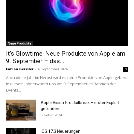
Neue Produkte
It’s Glowtime: Neue Produkte von Apple am
9. September – das...
Fabian Geissler
-
4. September 2024
0
Auch diese Jahr im Herbst wird es neue Produkte von Apple geben.
In diesem Jahr erwartet uns am 9. September im Rahmen des
Events...
Apple Vision Pro Jailbreak – erster Exploit
gefunden
5. Feber 2024
iOS 17.3 Neuerungen