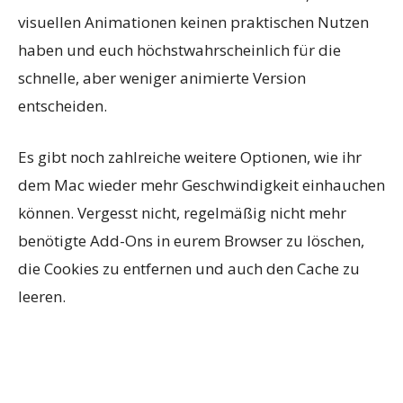
visuellen Animationen keinen praktischen Nutzen
haben und euch höchstwahrscheinlich für die
schnelle, aber weniger animierte Version
entscheiden.
Es gibt noch zahlreiche weitere Optionen, wie ihr
dem Mac wieder mehr Geschwindigkeit einhauchen
können. Vergesst nicht, regelmäßig nicht mehr
benötigte Add-Ons in eurem Browser zu löschen,
die Cookies zu entfernen und auch den Cache zu
leeren.