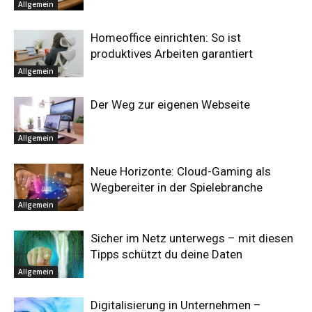
Allgemein
Homeoffice einrichten: So ist
produktives Arbeiten garantiert
Allgemein
Der Weg zur eigenen Webseite
Allgemein
Neue Horizonte: Cloud-Gaming als
Wegbereiter in der Spielebranche
Allgemein
Sicher im Netz unterwegs – mit diesen
Tipps schützt du deine Daten
Allgemein
Digitalisierung in Unternehmen –