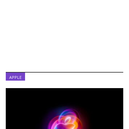
APPLE