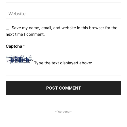
Save my name, email, and website in this browser for the
next time I comment.
Captcha
*
Type the text displayed above:
- Werbung -