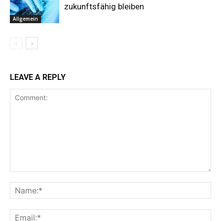
zukunftsfähig bleiben
Allgemein
LEAVE A REPLY