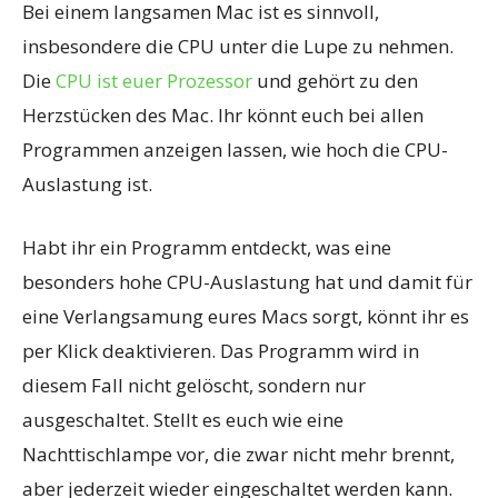
Bei einem langsamen Mac ist es sinnvoll,
insbesondere die CPU unter die Lupe zu nehmen.
Die
CPU ist euer Prozessor
und gehört zu den
Herzstücken des Mac. Ihr könnt euch bei allen
Programmen anzeigen lassen, wie hoch die CPU-
Auslastung ist.
Habt ihr ein Programm entdeckt, was eine
besonders hohe CPU-Auslastung hat und damit für
eine Verlangsamung eures Macs sorgt, könnt ihr es
per Klick deaktivieren. Das Programm wird in
diesem Fall nicht gelöscht, sondern nur
ausgeschaltet. Stellt es euch wie eine
Nachttischlampe vor, die zwar nicht mehr brennt,
aber jederzeit wieder eingeschaltet werden kann.