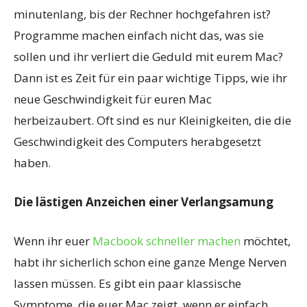
minutenlang, bis der Rechner hochgefahren ist?
Programme machen einfach nicht das, was sie
sollen und ihr verliert die Geduld mit eurem Mac?
Dann ist es Zeit für ein paar wichtige Tipps, wie ihr
neue Geschwindigkeit für euren Mac
herbeizaubert. Oft sind es nur Kleinigkeiten, die die
Geschwindigkeit des Computers herabgesetzt
haben.
Die lästigen Anzeichen einer Verlangsamung
Wenn ihr euer
Macbook schneller machen
möchtet,
habt ihr sicherlich schon eine ganze Menge Nerven
lassen müssen. Es gibt ein paar klassische
Symptome, die euer Mac zeigt, wenn er einfach