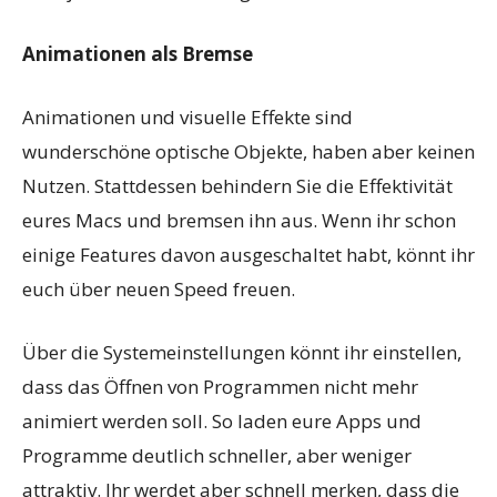
Animationen als Bremse
Animationen und visuelle Effekte sind
wunderschöne optische Objekte, haben aber keinen
Nutzen. Stattdessen behindern Sie die Effektivität
eures Macs und bremsen ihn aus. Wenn ihr schon
einige Features davon ausgeschaltet habt, könnt ihr
euch über neuen Speed freuen.
Über die Systemeinstellungen könnt ihr einstellen,
dass das Öffnen von Programmen nicht mehr
animiert werden soll. So laden eure Apps und
Programme deutlich schneller, aber weniger
attraktiv. Ihr werdet aber schnell merken, dass die