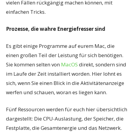
vielen Fällen rückgängig machen können, mit
einfachen Tricks.
Prozesse, die wahre Energiefresser sind
Es gibt einige Programme auf eurem Mac, die
einen großen Teil der Leistung für sich benötigen.
Sie kommen selten von
MacOS
direkt, sondern sind
im Laufe der Zeit installiert worden. Hier lohnt es
sich, wenn Sie einen Blick in die Aktivitätenanzeige
werfen und schauen, woran es liegen kann.
Fünf Ressourcen werden für euch hier übersichtlich
dargestellt: Die CPU-Auslastung, der Speicher, die
Festplatte, die Gesamtenergie und das Netzwerk.