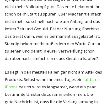
nicht mehr Volldampf gibt. Das erste bekommt ihr
schon beim Start zu spüren. Euer Mac fährt einfach
nicht mehr so schnell hoch wie am Anfang und das
kostet Zeit und Geduld. Bei der Nutzung überhitzt
das Gerät dann, weil es permanent ausgelastet ist.
Ständig bekommt ihr außerdem den Warte-Cursor
zu sehen und denkt in eurer Verzweiflung schon
darüber nach, einfach ein neues Gerät zu kaufen?
Es liegt in den meisten Fällen gar nicht am Alter des
Produkts. Selbst wenn ihr eines Tages ein
faltbares
iPhone
besitzt wird es langsamer, wenn ein paar
bestimmte Umstände zusammenkommen. Die
gute Nachricht ist, dass ihr die Verlangsamung in