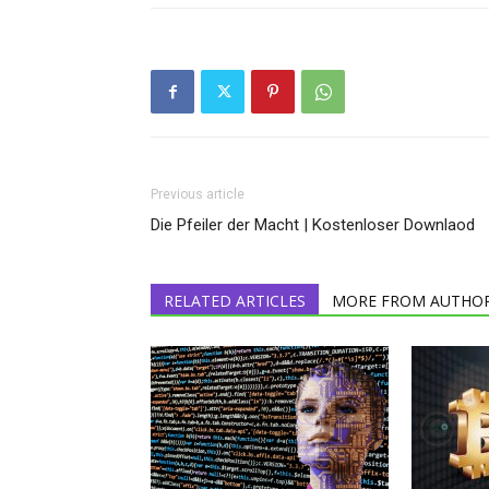
Previous article
Die Pfeiler der Macht | Kostenloser Downlaod
RELATED ARTICLES
MORE FROM AUTHO