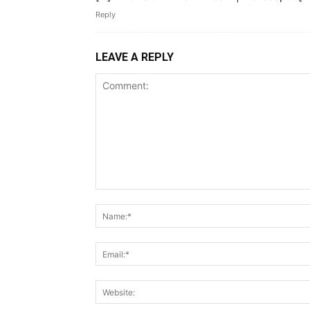
Reply
LEAVE A REPLY