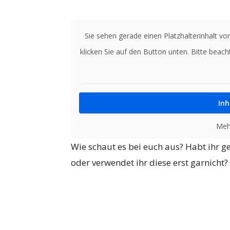
Sie sehen gerade einen Platzhalterinhalt vo
klicken Sie auf den Button unten. Bitte beac
Inh
Meh
Wie schaut es bei euch aus? Habt ihr 
oder verwendet ihr diese erst garnicht?