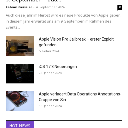
Fabian Geissler
-
4. September 2024
0
Auch diese Jahr im Herbst wird es neue Produkte von Apple geben.
In diesem Jahr erwartet uns am 9. September im Rahmen des
Events...
Apple Vision Pro Jailbreak – erster Exploit
gefunden
5. Feber 2024
iOS 17.3 Neuerungen
22. Jänner 2024
Apple verlagert Data Operations Annotations-
Gruppe von Siri
15. Jänner 2024
HOT NEWS