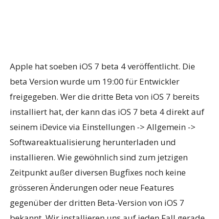
Apple hat soeben iOS 7 beta 4 veröffentlicht. Die
beta Version wurde um 19:00 für Entwickler
freigegeben. Wer die dritte Beta von iOS 7 bereits
installiert hat, der kann das iOS 7 beta 4 direkt auf
seinem iDevice via Einstellungen -> Allgemein ->
Softwareaktualisierung herunterladen und
installieren. Wie gewöhnlich sind zum jetzigen
Zeitpunkt außer diversen Bugfixes noch keine
grösseren Änderungen oder neue Features
gegenüber der dritten Beta-Version von iOS 7
bekannt.
Wir installieren uns auf jeden Fall gerade