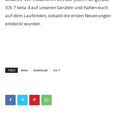
iOS 7 beta 4 auf unseren Geräten und halten euch
auf dem Laufenden, sobald die ersten Neuerungen
entdeckt wurden.
TAGS
beta
download
ios 7