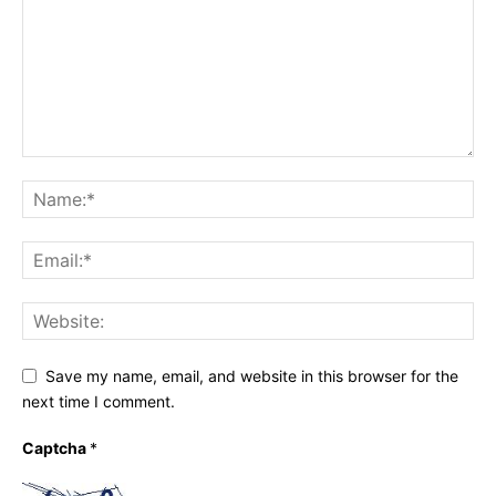
Save my name, email, and website in this browser for the
next time I comment.
Captcha
*