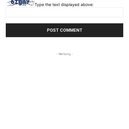
Type the text displayed above:
- Werbung -