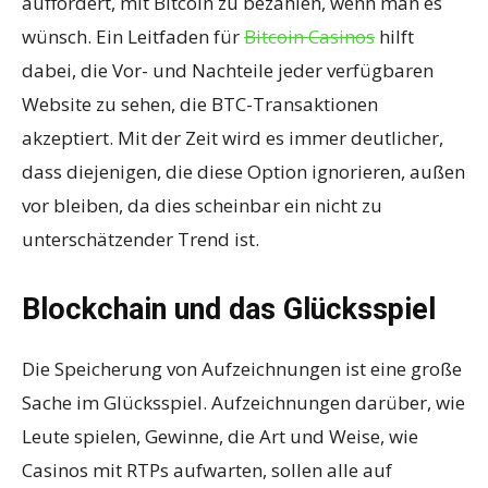
auffordert, mit Bitcoin zu bezahlen, wenn man es
wünsch. Ein Leitfaden für
Bitcoin Casinos
hilft
dabei, die Vor- und Nachteile jeder verfügbaren
Website zu sehen, die BTC-Transaktionen
akzeptiert. Mit der Zeit wird es immer deutlicher,
dass diejenigen, die diese Option ignorieren, außen
vor bleiben, da dies scheinbar ein nicht zu
unterschätzender Trend ist.
Blockchain und das Glücksspiel
Die Speicherung von Aufzeichnungen ist eine große
Sache im Glücksspiel. Aufzeichnungen darüber, wie
Leute spielen, Gewinne, die Art und Weise, wie
Casinos mit RTPs aufwarten, sollen alle auf