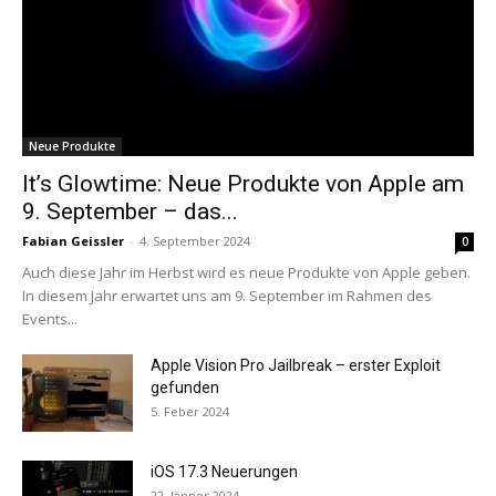
Neue Produkte
It’s Glowtime: Neue Produkte von Apple am
9. September – das...
Fabian Geissler
-
4. September 2024
0
Auch diese Jahr im Herbst wird es neue Produkte von Apple geben.
In diesem Jahr erwartet uns am 9. September im Rahmen des
Events...
Apple Vision Pro Jailbreak – erster Exploit
gefunden
5. Feber 2024
iOS 17.3 Neuerungen
22. Jänner 2024