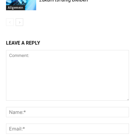
Allgemein
LEAVE A REPLY