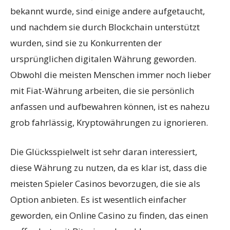
bekannt wurde, sind einige andere aufgetaucht,
und nachdem sie durch Blockchain unterstützt
wurden, sind sie zu Konkurrenten der
ursprünglichen digitalen Währung geworden.
Obwohl die meisten Menschen immer noch lieber
mit Fiat-Währung arbeiten, die sie persönlich
anfassen und aufbewahren können, ist es nahezu
grob fahrlässig, Kryptowährungen zu ignorieren.
Die Glücksspielwelt ist sehr daran interessiert,
diese Währung zu nutzen, da es klar ist, dass die
meisten Spieler Casinos bevorzugen, die sie als
Option anbieten. Es ist wesentlich einfacher
geworden, ein Online Casino zu finden, das einen