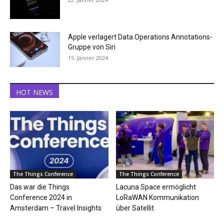
Apple verlagert Data Operations Annotations-
Gruppe von Siri
15. Jänner 2024
HOT NEWS
The Things Conference
The Things Conference
Das war die Things
Lacuna Space ermöglicht
Conference 2024 in
LoRaWAN Kommunikation
Amsterdam – Travel Insights
über Satellit