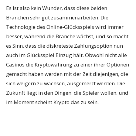
Es ist also kein Wunder, dass diese beiden
Branchen sehr gut zusammenarbeiten. Die
Technologie des Online-Glücksspiels wird immer
besser, während die Branche wächst, und so macht
es Sinn, dass die diskreteste Zahlungsoption nun
auch im Glücksspiel Einzug hält. Obwohl nicht alle
Casinos die Kryptowährung zu einer ihrer Optionen
gemacht haben werden mit der Zeit diejenigen, die
sich weigern zu wachsen, ausgemerzt werden. Die
Zukunft liegt in den Dingen, die Spieler wollen, und
im Moment scheint Krypto das zu sein.