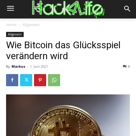
Home
Allgemein
Allgemein
Wie Bitcoin das Glücksspiel
verändern wird
By
Markus
-
1. Juni 2021
0