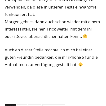
verwenden, da diese in unseren Tests einwandfrei
funktioniert hat.
Morgen geht es dann auch schon wieder mit einem
interessanten, kleinen Trick weiter, mit dem ihr
euer iDevice übersichtlicher halten könnt.
Auch an dieser Stelle möchte ich mich bei einer
guten Freundin bedanken, die ihr iPhone 5 für die
Aufnahmen zur Verfügung gestellt hat.