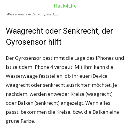
Wasserwaage in der Kompass App
Waagrecht oder Senkrecht, der
Gyrosensor hilft
Der Gyrosensor bestimmt die Lage des iPhones und
ist seit dem iPhone 4 verbaut. Mit ihm kann die
Wasserwaage feststellen, ob ihr euer iDevice
waagrecht oder senkrecht ausrichten möchtet. Je
nachdem, werden entweder Kreise (waagrecht)
oder Balken (senkrecht) angezeigt. Wenn alles
passt, bekommen die Kreise, bzw. die Balken eine
grüne Farbe.