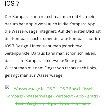
iOS 7
Der Kompass kann manchmal auch nützlich sein,
darum hat Apple wohl auch in die Kompass App
die Wasserwaage integriert. Auf den ersten Blick ist
der Kompass noch immer der alte Kompass nur im
iOS 7 Design. Unten sieht man jedoch zwei
Seitenpunkte. Daraus kann man schon schließen,
dass es im Kompass eine zweite Seite gibt.
Wischt man mit dem Finger von rechts nach links,
gelangt man zur Wasserwaage.