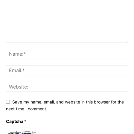
Save my name, email, and website in this browser for the
next time I comment.
Captcha
*