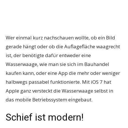
Wer einmal kurz nachschauen wollte, ob ein Bild
gerade hängt oder ob die Auflagefläche waagrecht
ist, der benötigte dafür entweder eine
Wasserwaage, wie man sie sich im Bauhandel
kaufen kann, oder eine App die mehr oder weniger
halbwegs passabel funktionierte. Mit iOS 7 hat
Apple ganz versteckt die Wasserwaage selbst in
das mobile Betriebssystem eingebaut.
Schief ist modern!