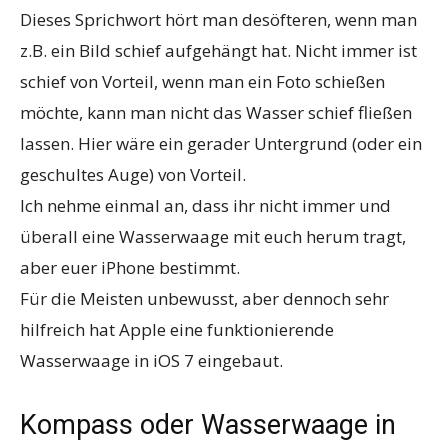
Dieses Sprichwort hört man desöfteren, wenn man
z.B. ein Bild schief aufgehängt hat. Nicht immer ist
schief von Vorteil, wenn man ein Foto schießen
möchte, kann man nicht das Wasser schief fließen
lassen. Hier wäre ein gerader Untergrund (oder ein
geschultes Auge) von Vorteil.
Ich nehme einmal an, dass ihr nicht immer und
überall eine Wasserwaage mit euch herum tragt,
aber euer iPhone bestimmt.
Für die Meisten unbewusst, aber dennoch sehr
hilfreich hat Apple eine funktionierende
Wasserwaage in iOS 7 eingebaut.
Kompass oder Wasserwaage in