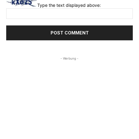
Type the text displayed above:
- Werbung -