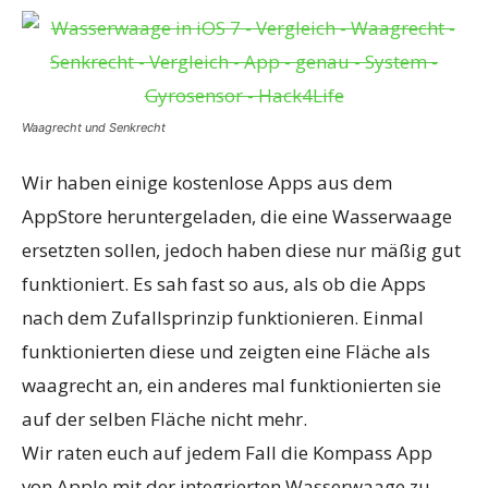
Waagrecht und Senkrecht
Wir haben einige kostenlose Apps aus dem
AppStore heruntergeladen, die eine Wasserwaage
ersetzten sollen, jedoch haben diese nur mäßig gut
funktioniert. Es sah fast so aus, als ob die Apps
nach dem Zufallsprinzip funktionieren. Einmal
funktionierten diese und zeigten eine Fläche als
waagrecht an, ein anderes mal funktionierten sie
auf der selben Fläche nicht mehr.
Wir raten euch auf jedem Fall die Kompass App
von Apple mit der integrierten Wasserwaage zu