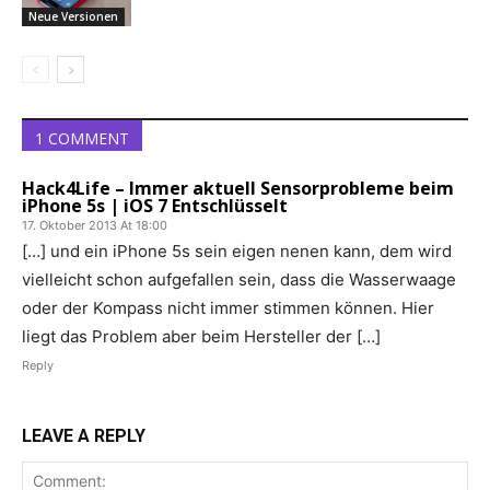
Neue Versionen
1 COMMENT
Hack4Life – Immer aktuell Sensorprobleme beim
iPhone 5s | iOS 7 Entschlüsselt
17. Oktober 2013 At 18:00
[…] und ein iPhone 5s sein eigen nenen kann, dem wird
vielleicht schon aufgefallen sein, dass die Wasserwaage
oder der Kompass nicht immer stimmen können. Hier
liegt das Problem aber beim Hersteller der […]
Reply
LEAVE A REPLY