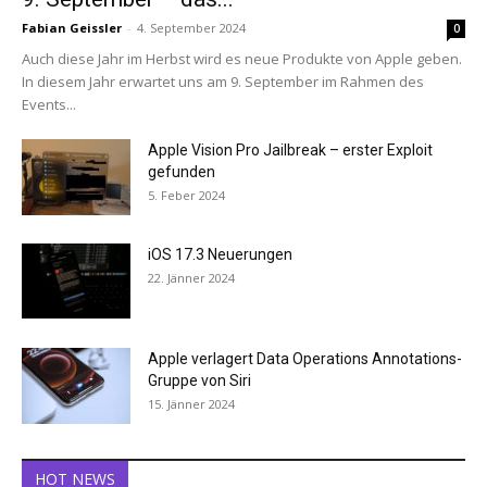
Fabian Geissler
-
4. September 2024
0
Auch diese Jahr im Herbst wird es neue Produkte von Apple geben.
In diesem Jahr erwartet uns am 9. September im Rahmen des
Events...
Apple Vision Pro Jailbreak – erster Exploit
gefunden
5. Feber 2024
iOS 17.3 Neuerungen
22. Jänner 2024
Apple verlagert Data Operations Annotations-
Gruppe von Siri
15. Jänner 2024
HOT NEWS