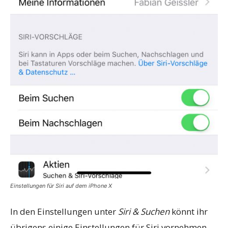
Einstellungen für Siri auf dem iPhone X
In den Einstellungen unter
Siri & Suchen
könnt ihr
übrigens einige Einstellungen für Siri vornehmen.