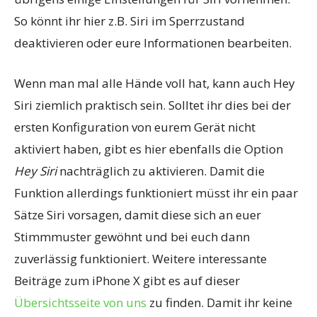
So könnt ihr hier z.B. Siri im Sperrzustand
deaktivieren oder eure Informationen bearbeiten.
Wenn man mal alle Hände voll hat, kann auch Hey
Siri ziemlich praktisch sein. Solltet ihr dies bei der
ersten Konfiguration von eurem Gerät nicht
aktiviert haben, gibt es hier ebenfalls die Option
Hey Siri
nachträglich zu aktivieren. Damit die
Funktion allerdings funktioniert müsst ihr ein paar
Sätze Siri vorsagen, damit diese sich an euer
Stimmmuster gewöhnt und bei euch dann
zuverlässig funktioniert. Weitere interessante
Beiträge zum iPhone X gibt es auf dieser
Übersichtsseite von uns
zu finden. Damit ihr keine