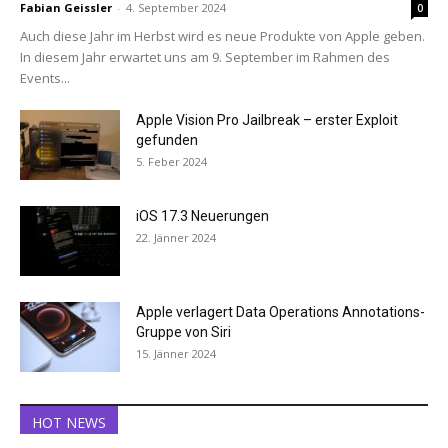
Fabian Geissler
-
4. September 2024
0
Auch diese Jahr im Herbst wird es neue Produkte von Apple geben.
In diesem Jahr erwartet uns am 9. September im Rahmen des
Events...
Apple Vision Pro Jailbreak – erster Exploit
gefunden
5. Feber 2024
iOS 17.3 Neuerungen
22. Jänner 2024
Apple verlagert Data Operations Annotations-
Gruppe von Siri
15. Jänner 2024
HOT NEWS