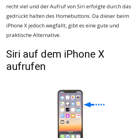
recht viel und der Aufruf von Siri erfolgte durch das
gedrückt halten des Homebuttons. Da dieser beim
iPhone X jedoch wegfällt, gibt es eine gute und
praktische Alternative.
Siri auf dem iPhone X
aufrufen