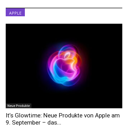
APPLE
Neue Produkte
It’s Glowtime: Neue Produkte von Apple am
9. September – das...