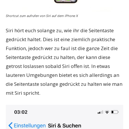
Shortcut zum aufrufen von Siri auf dem iPhone X
Siri hört euch solange zu, wie ihr die Seitentaste
gedrückt haltet. Dies ist eine ziemlich praktische
Funktion, jedoch wer zu faul ist die ganze Zeit die
Seitentaste gedrückt zu halten, der kann diese
getrost loslassen sobald Siri offen ist. In etwas
lauteren Umgebungen bietet es sich allerdings an
die Seitentaste solange gedrückt zu halten wie man
mit Siri spricht.