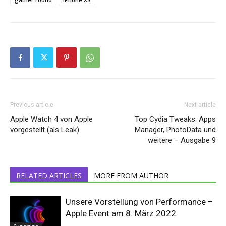
Previous article
Next article
Apple Watch 4 von Apple
Top Cydia Tweaks: Apps
vorgestellt (als Leak)
Manager, PhotoData und
weitere – Ausgabe 9
RELATED ARTICLES
MORE FROM AUTHOR
Unsere Vorstellung von Performance –
Apple Event am 8. März 2022