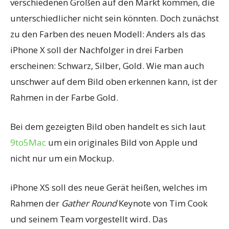
verschiedenen Größen auf den Markt kommen, die
unterschiedlicher nicht sein könnten. Doch zunächst
zu den Farben des neuen Modell: Anders als das
iPhone X soll der Nachfolger in drei Farben
erscheinen: Schwarz, Silber, Gold. Wie man auch
unschwer auf dem Bild oben erkennen kann, ist der
Rahmen in der Farbe Gold.
Bei dem gezeigten Bild oben handelt es sich laut
9to5Mac
um ein originales Bild von Apple und
nicht nur um ein Mockup.
iPhone XS soll des neue Gerät heißen, welches im
Rahmen der
Gather Round
Keynote von Tim Cook
und seinem Team vorgestellt wird. Das