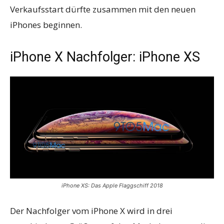
Verkaufsstart dürfte zusammen mit den neuen
iPhones beginnen.
iPhone X Nachfolger: iPhone XS
iPhone XS: Das Apple Flaggschiff 2018
Der Nachfolger vom iPhone X wird in drei