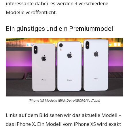
interessante dabei: es werden 3 verschiedene
Modelle veröffentlicht.
Ein günstiges und ein Premiummodell
iPhone XS Modelle (Bild: DetroitBORG/YouTube)
Links auf dem Bild sehen wir das aktuelle Modell –
das iPhone X. Ein Modell vom iPhone XS wird exakt