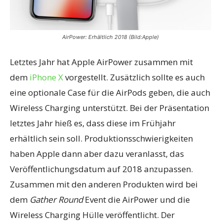
AirPower: Erhältlich 2018 (Bild:Apple)
Letztes Jahr hat Apple AirPower zusammen mit
dem
iPhone X
vorgestellt. Zusätzlich sollte es auch
eine optionale Case für die AirPods geben, die auch
Wireless Charging unterstützt. Bei der Präsentation
letztes Jahr hieß es, dass diese im Frühjahr
erhältlich sein soll. Produktionsschwierigkeiten
haben Apple dann aber dazu veranlasst, das
Veröffentlichungsdatum auf 2018 anzupassen.
Zusammen mit den anderen Produkten wird bei
dem
Gather Round
Event die AirPower und die
Wireless Charging Hülle veröffentlicht. Der