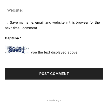
Save my name, email, and website in this browser for the
next time I comment.
Captcha
*
Type the text displayed above:
- Werbung -