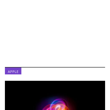
APPLE