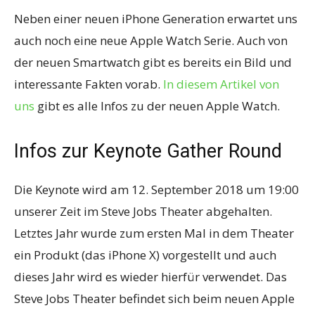
Neben einer neuen iPhone Generation erwartet uns
auch noch eine neue Apple Watch Serie. Auch von
der neuen Smartwatch gibt es bereits ein Bild und
interessante Fakten vorab.
In diesem Artikel von
uns
gibt es alle Infos zu der neuen Apple Watch.
Infos zur Keynote Gather Round
Die Keynote wird am 12. September 2018 um 19:00
unserer Zeit im Steve Jobs Theater abgehalten.
Letztes Jahr wurde zum ersten Mal in dem Theater
ein Produkt (das iPhone X) vorgestellt und auch
dieses Jahr wird es wieder hierfür verwendet. Das
Steve Jobs Theater befindet sich beim neuen Apple