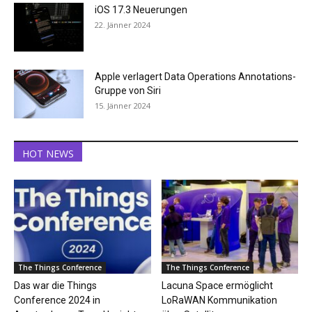
iOS 17.3 Neuerungen
22. Jänner 2024
Apple verlagert Data Operations Annotations-
Gruppe von Siri
15. Jänner 2024
HOT NEWS
The Things Conference
The Things Conference
Das war die Things
Lacuna Space ermöglicht
Conference 2024 in
LoRaWAN Kommunikation