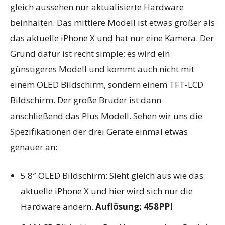
gleich aussehen nur aktualisierte Hardware
beinhalten. Das mittlere Modell ist etwas größer als
das aktuelle iPhone X und hat nur eine Kamera. Der
Grund dafür ist recht simple: es wird ein
günstigeres Modell und kommt auch nicht mit
einem OLED Bildschirm, sondern einem TFT-LCD
Bildschirm. Der große Bruder ist dann
anschließend das Plus Modell. Sehen wir uns die
Spezifikationen der drei Geräte einmal etwas
genauer an:
5.8″ OLED Bildschirm: Sieht gleich aus wie das
aktuelle iPhone X und hier wird sich nur die
Hardware ändern.
Auflösung: 458PPI