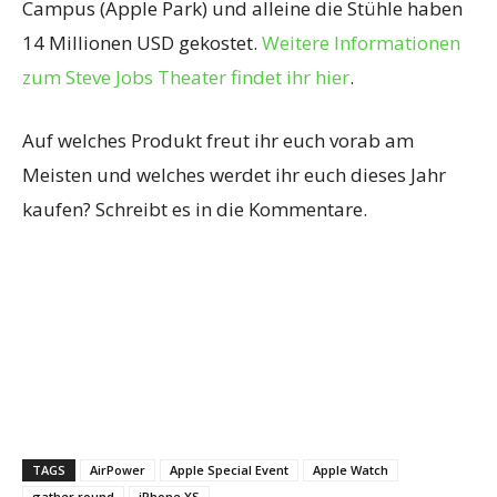
Campus (Apple Park) und alleine die Stühle haben
14 Millionen USD gekostet.
Weitere Informationen
zum Steve Jobs Theater findet ihr hier
.
Auf welches Produkt freut ihr euch vorab am
Meisten und welches werdet ihr euch dieses Jahr
kaufen? Schreibt es in die Kommentare.
TAGS
AirPower
Apple Special Event
Apple Watch
gather round
iPhone XS