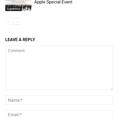
Apple Special Event
Cupertino
LEAVE A REPLY