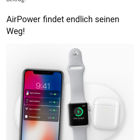
AirPower findet endlich seinen
Weg!