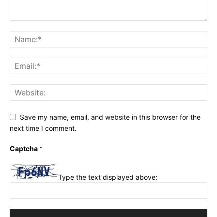
Save my name, email, and website in this browser for the
next time I comment.
Captcha
*
Type the text displayed above: