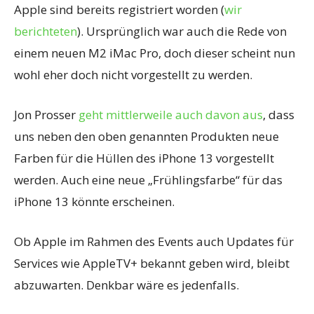
Apple sind bereits registriert worden (
wir
berichteten
). Ursprünglich war auch die Rede von
einem neuen M2 iMac Pro, doch dieser scheint nun
wohl eher doch nicht vorgestellt zu werden.
Jon Prosser
geht mittlerweile auch davon aus
, dass
uns neben den oben genannten Produkten neue
Farben für die Hüllen des iPhone 13 vorgestellt
werden. Auch eine neue „Frühlingsfarbe“ für das
iPhone 13 könnte erscheinen.
Ob Apple im Rahmen des Events auch Updates für
Services wie AppleTV+ bekannt geben wird, bleibt
abzuwarten. Denkbar wäre es jedenfalls.