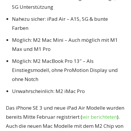
5G Unterstützung
Nahezu sicher: iPad Air – A15, 5G & bunte
Farben
Möglich: M2 Mac Mini – Auch möglich mit M1
Max und M1 Pro
Möglich: M2 MacBook Pro 13″ – Als
Einstiegsmodell, ohne ProMotion Display und
ohne Notch
Unwahrscheinlich: M2 iMac Pro
Das iPhone SE 3 und neue iPad Air Modelle wurden
bereits Mitte Februar registriert (
wir berichteten
).
Auch die neuen Mac Modelle mit dem M2 Chip von