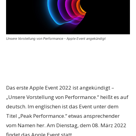
Unsere Vorstellung von Performance - Apple Event angekündigt
Das erste Apple Event 2022 ist angekündigt –
„Unsere Vorstellung von Performance.“ heißt es auf
deutsch. Im englischen ist das Event unter dem
Titel „Peak Performance.“ etwas ansprechender
vom Namen her. Am Dienstag, dem 08. März 2022
findet das Apple Event statt.