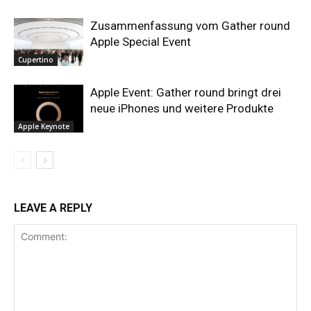
Zusammenfassung vom Gather round
Apple Special Event
Cupertino
Apple Event: Gather round bringt drei
neue iPhones und weitere Produkte
Apple Keynote
LEAVE A REPLY