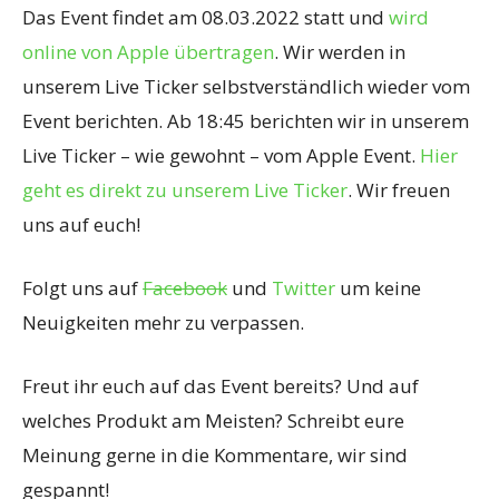
Das Event findet am 08.03.2022 statt und
wird
online von Apple übertragen
. Wir werden in
unserem Live Ticker selbstverständlich wieder vom
Event berichten. Ab 18:45 berichten wir in unserem
Live Ticker – wie gewohnt – vom Apple Event.
Hier
geht es direkt zu unserem Live Ticker
. Wir freuen
uns auf euch!
Folgt uns auf
Facebook
und
Twitter
um keine
Neuigkeiten mehr zu verpassen.
Freut ihr euch auf das Event bereits? Und auf
welches Produkt am Meisten? Schreibt eure
Meinung gerne in die Kommentare, wir sind
gespannt!