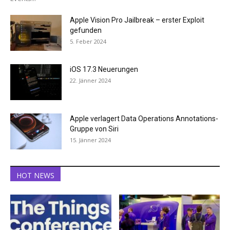
Apple Vision Pro Jailbreak – erster Exploit
gefunden
5. Feber 2024
iOS 17.3 Neuerungen
22. Jänner 2024
Apple verlagert Data Operations Annotations-
Gruppe von Siri
15. Jänner 2024
HOT NEWS