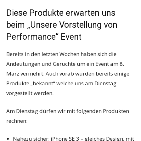
Diese Produkte erwarten uns
beim „Unsere Vorstellung von
Performance“ Event
Bereits in den letzten Wochen haben sich die
Andeutungen und Gerüchte um ein Event am 8.
März vermehrt. Auch vorab wurden bereits einige
Produkte „bekannt“ welche uns am Dienstag
vorgestellt werden.
Am Dienstag dürfen wir mit folgenden Produkten
rechnen:
Nahezu sicher: iPhone SE 3 – gleiches Design, mit