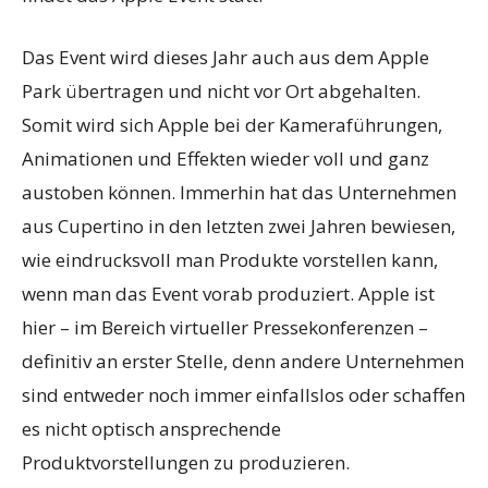
Das Event wird dieses Jahr auch aus dem Apple
Park übertragen und nicht vor Ort abgehalten.
Somit wird sich Apple bei der Kameraführungen,
Animationen und Effekten wieder voll und ganz
austoben können. Immerhin hat das Unternehmen
aus Cupertino in den letzten zwei Jahren bewiesen,
wie eindrucksvoll man Produkte vorstellen kann,
wenn man das Event vorab produziert. Apple ist
hier – im Bereich virtueller Pressekonferenzen –
definitiv an erster Stelle, denn andere Unternehmen
sind entweder noch immer einfallslos oder schaffen
es nicht optisch ansprechende
Produktvorstellungen zu produzieren.